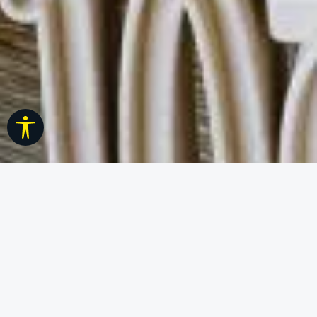
Werkzeugleiste anzeigen