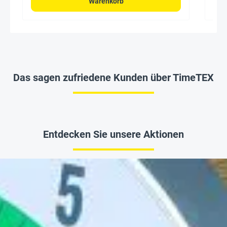
Warenkorb
Das sagen zufriedene Kunden über TimeTEX
Entdecken Sie unsere Aktionen