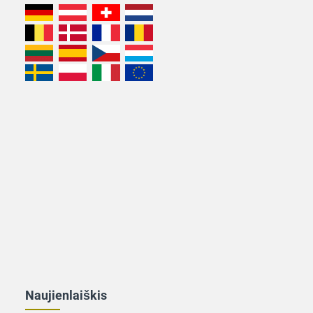
Naujienlaiškis