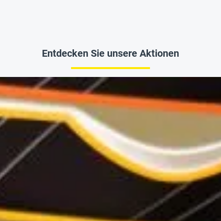
Entdecken Sie unsere Aktionen