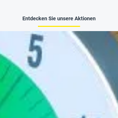
Entdecken Sie unsere Aktionen