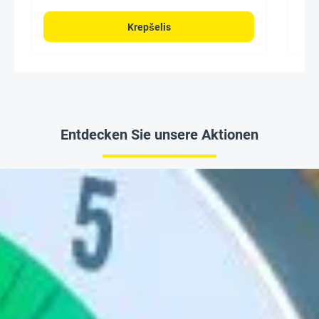
Krepšelis
Entdecken Sie unsere Aktionen