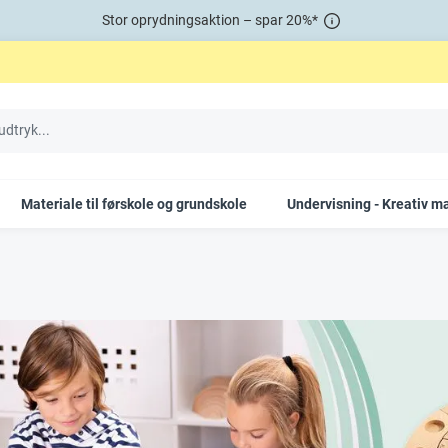
Stor oprydningsaktion – spar 20%*
Materiale til førskole og grundskole
Undervisning - Kreativ ma