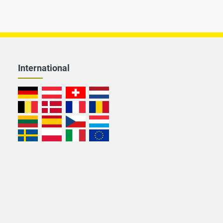
International