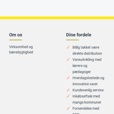
Om os
Dine fordele
Virksomhed og
Billig takket være
bæredygtighed
direkte distribution
Vareudvikling med
lærere og
pædagoger
Hverdagstestede og
innovative varer
Kundevenlig service
Inkøbsaftale med
mange kommuner
Forsendelse med