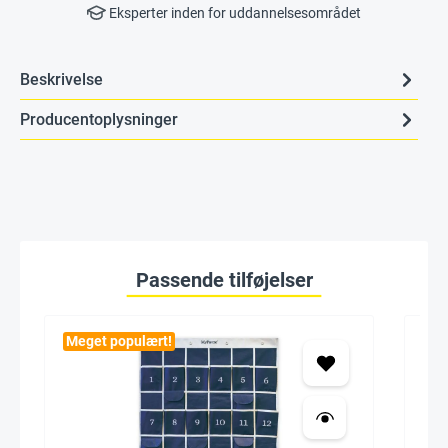
Eksperter inden for uddannelsesområdet
Beskrivelse
Producentoplysninger
Passende tilføjelser
Meget populært!