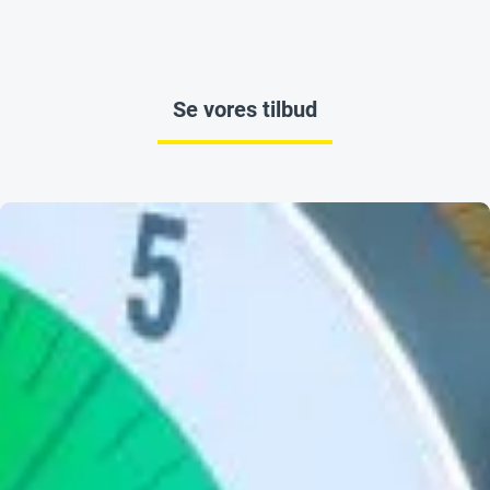
Se vores tilbud