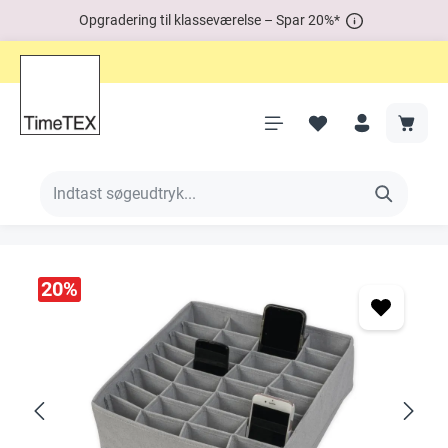
Opgradering til klasseværelse – Spar 20%*
20
%