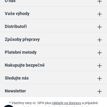
O nás
Vaše výhody
Distributoři
Způsoby přepravy
Platební metody
Nakupujte bezpečně
Sledujte nás
Newsletter
* Všechny ceny vč. DPH plus
náklady na dopravu
a případné