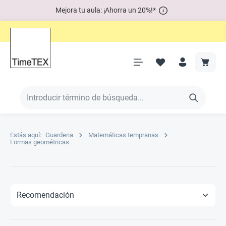
Mejora tu aula: ¡Ahorra un 20%!*
Estás aquí:
Guarderia
Matemáticas tempranas
Formas geométricas