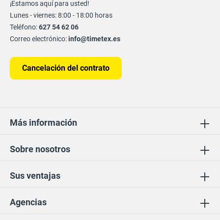
¡Estamos aquí para usted!
Lunes - viernes: 8:00 - 18:00 horas
Teléfono:
627 54 62 06
Correo electrónico:
info@timetex.es
Cancelación del contrato
Más información
Sobre nosotros
Sus ventajas
Agencias