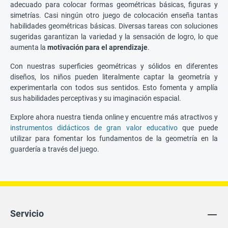
adecuado para colocar formas geométricas básicas, figuras y
simetrías. Casi ningún otro juego de colocación enseña tantas
habilidades geométricas básicas. Diversas tareas con soluciones
sugeridas garantizan la variedad y la sensación de logro, lo que
aumenta la
motivación para el aprendizaje
.
Con nuestras superficies geométricas y sólidos en diferentes
diseños, los niños pueden literalmente captar la geometría y
experimentarla con todos sus sentidos. Esto fomenta y amplía
sus habilidades perceptivas y su imaginación espacial.
Explore ahora nuestra tienda online y encuentre más atractivos y
instrumentos didácticos de gran valor educativo
que puede
utilizar para fomentar los fundamentos de la geometría en la
guardería a través del juego.
Servicio