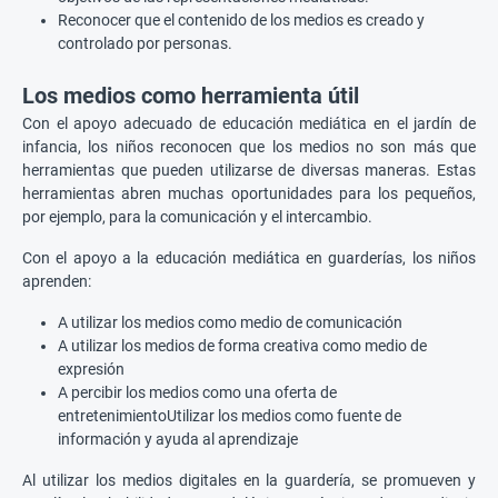
Reconocer que el contenido de los medios es creado y
controlado por personas.
Los medios como herramienta útil
Con el apoyo adecuado de educación mediática en el jardín de
infancia, los niños reconocen que los medios no son más que
herramientas que pueden utilizarse de diversas maneras. Estas
herramientas abren muchas oportunidades para los pequeños,
por ejemplo, para la comunicación y el intercambio.
Con el apoyo a la educación mediática en guarderías, los niños
aprenden:
A utilizar los medios como medio de comunicación
A utilizar los medios de forma creativa como medio de
expresión
A percibir los medios como una oferta de
entretenimientoUtilizar los medios como fuente de
información y ayuda al aprendizaje
Al utilizar los medios digitales en la guardería, se promueven y