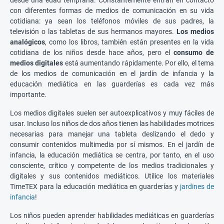
con diferentes formas de medios de comunicación en su vida
cotidiana: ya sean los teléfonos móviles de sus padres, la
televisión o las tabletas de sus hermanos mayores.
Los medios
analógicos
, como los libros, también están presentes en la vida
cotidiana de los niños desde hace años, pero el
consumo de
medios digitales
está aumentando rápidamente. Por ello, el tema
de los medios de comunicación en el jardín de infancia y la
educación mediática en las guarderías es cada vez más
importante.
Los medios digitales suelen ser autoexplicativos y muy fáciles de
usar. Incluso los niños de dos años tienen las habilidades motrices
necesarias para manejar una tableta deslizando el dedo y
consumir contenidos multimedia por sí mismos. En el jardín de
infancia, la educación mediática se centra, por tanto, en el uso
consciente, crítico y competente de los medios tradicionales y
digitales y sus contenidos mediáticos. Utilice los materiales
TimeTEX para la educación mediática en guarderías y
jardines de
infancia
!
Los niños pueden aprender habilidades mediáticas en guarderías