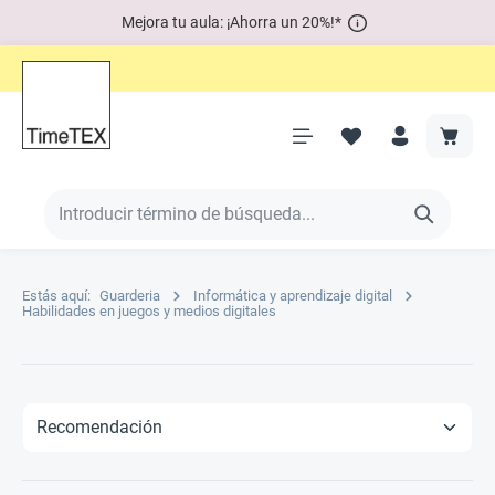
Mejora tu aula: ¡Ahorra un 20%!*
Estás aquí:
Guarderia
Informática y aprendizaje digital
Habilidades en juegos y medios digitales