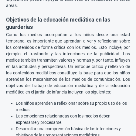
áreas.
Objetivos de la educación mediática en las
guarderías
Como los medios acompañan a los niños desde una edad
temprana, es importante que aprendan a ver y reflexionar sobre
los contenidos de forma crítica con los medios. Esto incluye, por
ejemplo, el trasfondo y las intenciones de la publicidad. Los
medios también transmiten valores y normas y, por tanto, influyen
en las actitudes y perspectivas. Un enfoque crítico y reflexivo de
los contenidos mediáticos constituye la base para que los niños
aprendan los mecanismos de los medios de comunicación. Los
objetivos del trabajo de educación mediática y de la educación
mediática en el jardín de infancia incluyen los siguientes:
Los niños aprenden a reflexionar sobre su propio uso de los
medios
Las emociones relacionadas con los medios deben
expresarse y procesarse.
Desarrollar una comprensión básica de las intenciones y
objetivos de las representaciones mediáticas.