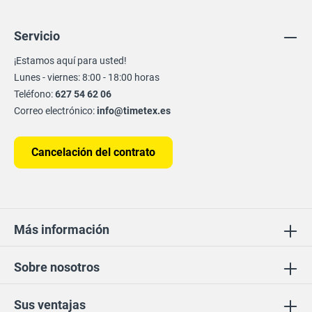
Servicio
¡Estamos aquí para usted!
Lunes - viernes: 8:00 - 18:00 horas
Teléfono:
627 54 62 06
Correo electrónico:
info@timetex.es
Cancelación del contrato
Más información
Sobre nosotros
Sus ventajas