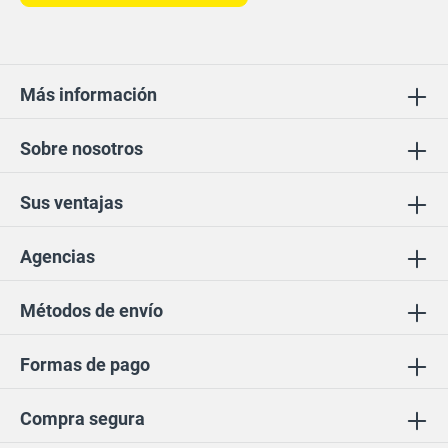
Más información
Sobre nosotros
Sus ventajas
Agencias
Métodos de envío
Formas de pago
Compra segura