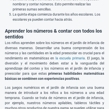
nombrar y contar números. Esto permite realizar las
primeras sumas sencillas.
La quinta etapa comienza durante los años escolares. Los
escolares ya pueden contar hacia atrás.
Aprender los números & contar con todos los
sentidos
Los niños aprenden sobre los números en el jardín de infancia de
diversas maneras. Desarrollar una buena comprensión de los
números y las cantidades en la edad preescolar es crucial para el
rendimiento en matemáticas en
la escuela primaria
. El juego, la
diversión y el movimiento deben estar a la vanguardia del
aprendizaje del conteo y los números en el jardín de infancia y
preescolar para que estas
primeras habilidades matemáticas
básicas se combinen con experiencias positivas
.
Los juegos numéricos en el jardín de infancia son una buena
manera de introducir a los niños a los números a una edad
temprana. Cuando se trata de números en el jardín de infancia,
por ejemplo, nuestros números apilables, tableros táctiles y
muchos otros productos de nuestra gama se pueden utilizar para