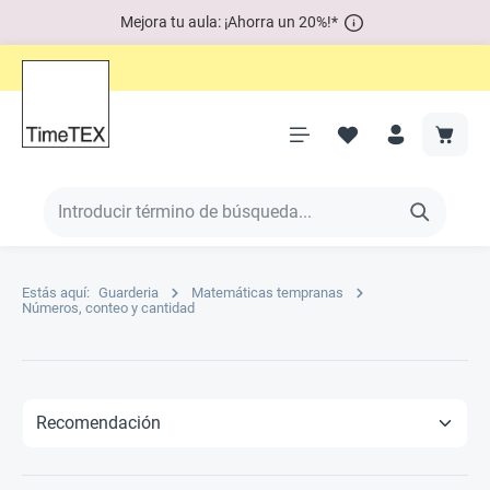
Mejora tu aula: ¡Ahorra un 20%!*
Estás aquí:
Guarderia
Matemáticas tempranas
Números, conteo y cantidad