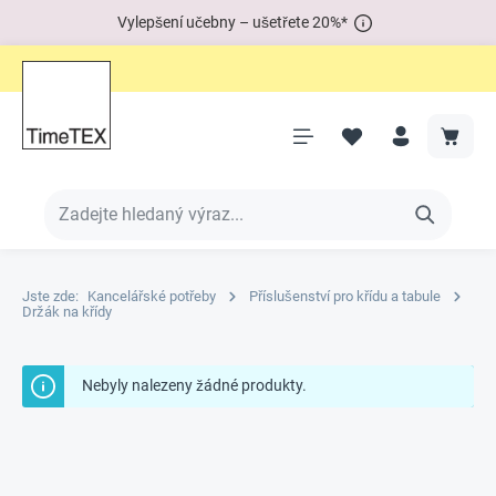
Vylepšení učebny – ušetřete 20%*
Jste zde:
Kancelářské potřeby
Příslušenství pro křídu a tabule
Držák na křídy
Nebyly nalezeny žádné produkty.