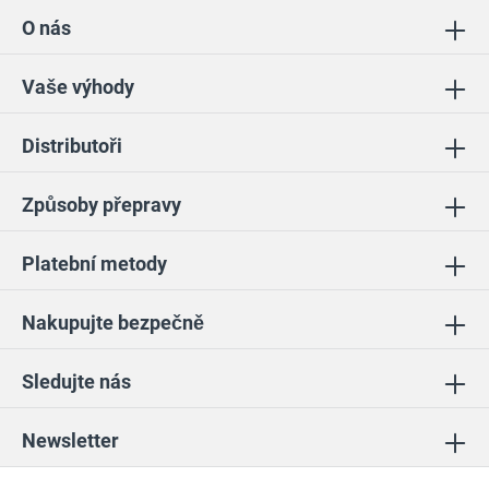
O nás
Vaše výhody
Distributoři
Způsoby přepravy
Platební metody
Nakupujte bezpečně
Sledujte nás
Newsletter