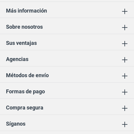
Más información
Sobre nosotros
Sus ventajas
Agencias
Métodos de envío
Formas de pago
Compra segura
Síganos