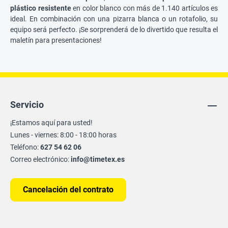
plástico resistente
en color blanco con más de 1.140 artículos es
ideal. En combinación con una pizarra blanca o un rotafolio, su
equipo será perfecto. ¡Se sorprenderá de lo divertido que resulta el
maletín para presentaciones!
Servicio
¡Estamos aquí para usted!
Lunes - viernes: 8:00 - 18:00 horas
Teléfono:
627 54 62 06
Correo electrónico:
info@timetex.es
Cancelación del contrato