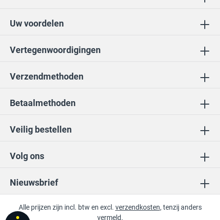
Uw voordelen
Vertegenwoordigingen
Verzendmethoden
Betaalmethoden
Veilig bestellen
Volg ons
Nieuwsbrief
Alle prijzen zijn incl. btw en excl.
verzendkosten
, tenzij anders
vermeld.