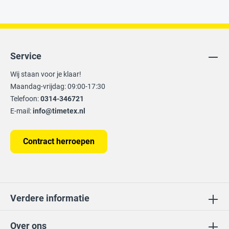
Service
Wij staan voor je klaar!
Maandag-vrijdag: 09:00-17:30
Telefoon:
0314-346721
E-mail:
info@timetex.nl
Contract herroepen
Verdere informatie
Over ons