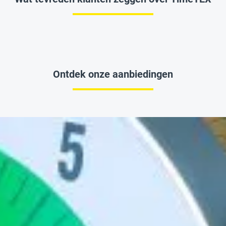
Ontdek onze aanbiedingen