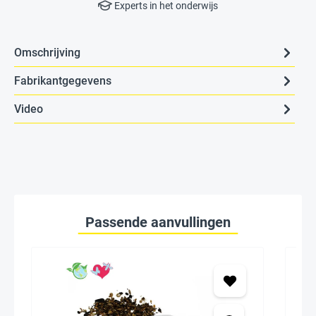
Experts in het onderwijs
Omschrijving
Fabrikantgegevens
Video
Passende aanvullingen