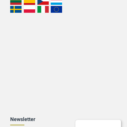
Newsletter