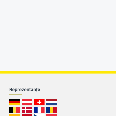
Reprezentanțe