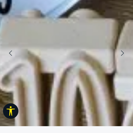
Afișare bară de instrumente