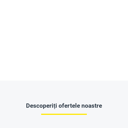
Descoperiți ofertele noastre