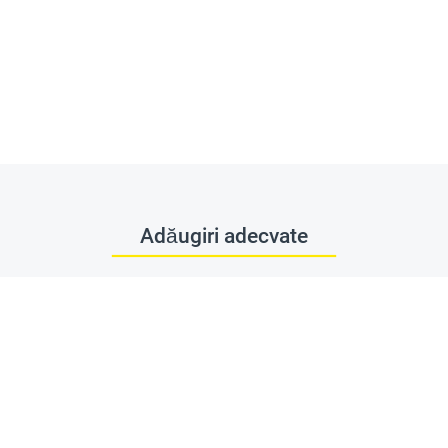
Adăugiri adecvate