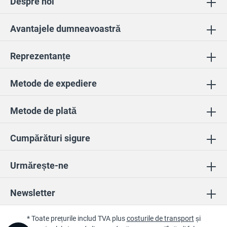
Despre noi
Avantajele dumneavoastră
Reprezentanțe
Metode de expediere
Metode de plată
Cumpărături sigure
Urmărește-ne
Newsletter
* Toate prețurile includ TVA plus
costurile de transport
și