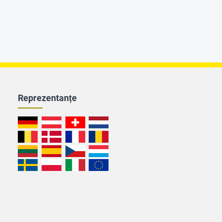
Reprezentanțe