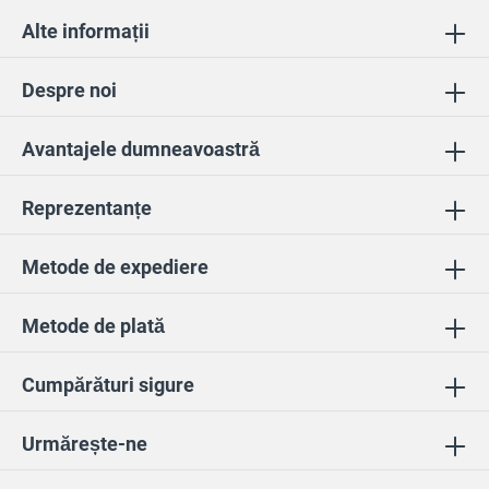
Alte informații
Despre noi
Avantajele dumneavoastră
Reprezentanțe
Metode de expediere
Metode de plată
Cumpărături sigure
Urmărește-ne