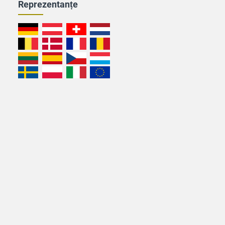
Reprezentanțe