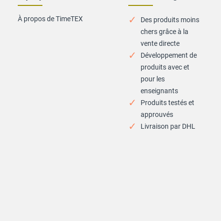
À propos de TimeTEX
Des produits moins
chers grâce à la
vente directe
Développement de
produits avec et
pour les
enseignants
Produits testés et
approuvés
Livraison par DHL