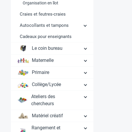
Organisation en îlot
Craies et feutres-craies
Autocollants et tampons
Cadeaux pour enseignants
Le coin bureau
Maternelle
Primaire
Collège/Lycée
Ateliers des
chercheurs
Matériel créatif
Rangement et