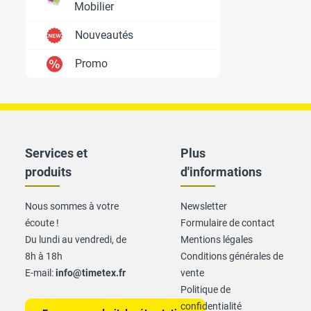
Mobilier
Nouveautés
Promo
Services et
Plus
produits
d'informations
Nous sommes à votre
Newsletter
écoute !
Formulaire de contact
Du lundi au vendredi, de
Mentions légales
8h à 18h
Conditions générales de
E-mail:
info@timetex.fr
vente
Politique de
confidentialité