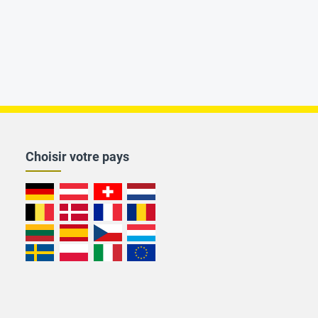
Choisir votre pays