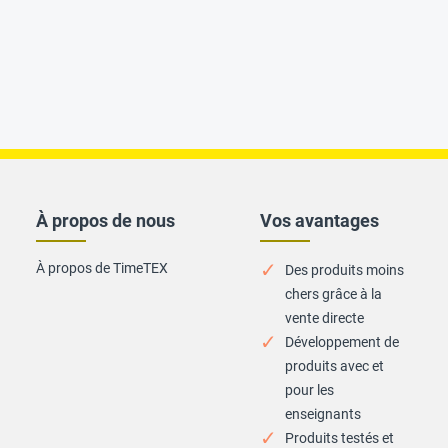
À propos de nous
Vos avantages
À propos de TimeTEX
Des produits moins
chers grâce à la
vente directe
Développement de
produits avec et
pour les
enseignants
Produits testés et