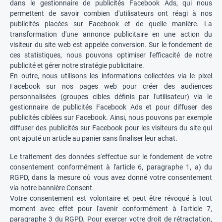
dans le gestionnaire de publicités Facebook Ads, qui nous
permettent de savoir combien d'utilisateurs ont réagi à nos
publicités placées sur Facebook et de quelle manière. La
transformation d'une annonce publicitaire en une action du
visiteur du site web est appelée conversion. Sur le fondement de
ces statistiques, nous pouvons optimiser l'efficacité de notre
publicité et gérer notre stratégie publicitaire.
En outre, nous utilisons les informations collectées via le pixel
Facebook sur nos pages web pour créer des audiences
personnalisées (groupes cibles définis par l'utilisateur) via le
gestionnaire de publicités Facebook Ads et pour diffuser des
publicités ciblées sur Facebook. Ainsi, nous pouvons par exemple
diffuser des publicités sur Facebook pour les visiteurs du site qui
ont ajouté un article au panier sans finaliser leur achat.
Le traitement des données s'effectue sur le fondement de votre
consentement conformément à l'article 6, paragraphe 1, a) du
RGPD, dans la mesure où vous avez donné votre consentement
via notre bannière Consent.
Votre consentement est volontaire et peut être révoqué à tout
moment avec effet pour l'avenir conformément à l'article 7,
paragraphe 3 du RGPD. Pour exercer votre droit de rétractation,