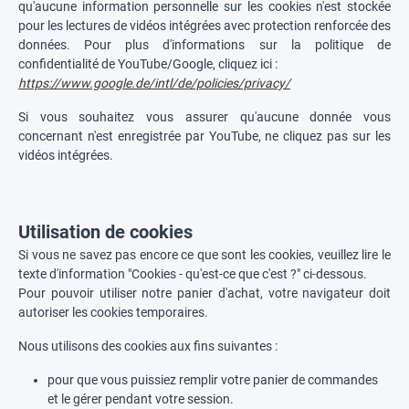
qu'aucune information personnelle sur les cookies n'est stockée
pour les lectures de vidéos intégrées avec protection renforcée des
données. Pour plus d'informations sur la politique de
confidentialité de YouTube/Google, cliquez ici :
https://www.google.de/intl/de/policies/privacy/
Si vous souhaitez vous assurer qu'aucune donnée vous
concernant n'est enregistrée par YouTube, ne cliquez pas sur les
vidéos intégrées.
Utilisation de cookies
Si vous ne savez pas encore ce que sont les cookies, veuillez lire le
texte d'information "Cookies - qu'est-ce que c'est ?" ci-dessous.
Pour pouvoir utiliser notre panier d'achat, votre navigateur doit
autoriser les cookies temporaires.
Nous utilisons des cookies aux fins suivantes :
pour que vous puissiez remplir votre panier de commandes
et le gérer pendant votre session.