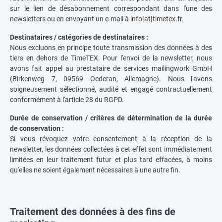
sur le lien de désabonnement correspondant dans l'une des
newsletters ou en envoyant un e-mail à
info[at]timetex.fr
.
Destinataires / catégories de destinataires :
Nous excluons en principe toute transmission des données à des
tiers en dehors de TimeTEX. Pour l'envoi de la newsletter, nous
avons fait appel au prestataire de services mailingwork GmbH
(Birkenweg 7, 09569 Oederan, Allemagne). Nous l'avons
soigneusement sélectionné, audité et engagé contractuellement
conformément à l'article 28 du RGPD.
Durée de conservation / critères de détermination de la durée
de conservation :
Si vous révoquez votre consentement à la réception de la
newsletter, les données collectées à cet effet sont immédiatement
limitées en leur traitement futur et plus tard effacées, à moins
qu'elles ne soient également nécessaires à une autre fin.
Traitement des données à des fins de