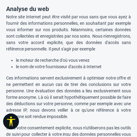
Analyse du web
Notre site Internet peut être visité par vous sans que vous ayez à
fournir des informations personnelles, en souhaitant par exemple
vous informer sur nos produits. Néanmoins, certaines données
sont collectées et enregistrées par nos soins. Nous n'enregistrons,
sans votre accord explicite, que des données d'accès sans
référence personnelle. Il peut s'agir par exemple
le moteur de recherche d'où vous venez
le nom de votre fournisseur d'accès à Internet
Ces informations servent exclusivement à optimiser notre offre et
ne permettent en aucun cas de tirer des conclusions sur votre
personne. Une évaluation des données a lieu exclusivement sous
forme anonyme. Là où il serait hypothétiquement possible de faire
des déductions sur votre personne, comme par exemple avec une
adresse IP, nous devons veiller à ce qu'une référence à votre
personne soit rendue impossible.
Afficher la barre d'outils
Sans votre consentement explicite, nous n'utiliserons pas les outils
de suivi pour collecter à votre insu des données personnelles vous