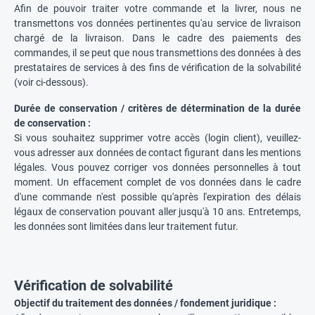
Afin de pouvoir traiter votre commande et la livrer, nous ne
transmettons vos données pertinentes qu'au service de livraison
chargé de la livraison. Dans le cadre des paiements des
commandes, il se peut que nous transmettions des données à des
prestataires de services à des fins de vérification de la solvabilité
(voir ci-dessous).
Durée de conservation / critères de détermination de la durée
de conservation :
Si vous souhaitez supprimer votre accès (login client), veuillez-
vous adresser aux données de contact figurant dans les mentions
légales. Vous pouvez corriger vos données personnelles à tout
moment. Un effacement complet de vos données dans le cadre
d'une commande n'est possible qu'après l'expiration des délais
légaux de conservation pouvant aller jusqu'à 10 ans. Entretemps,
les données sont limitées dans leur traitement futur.
Vérification de solvabilité
Objectif du traitement des données / fondement juridique :