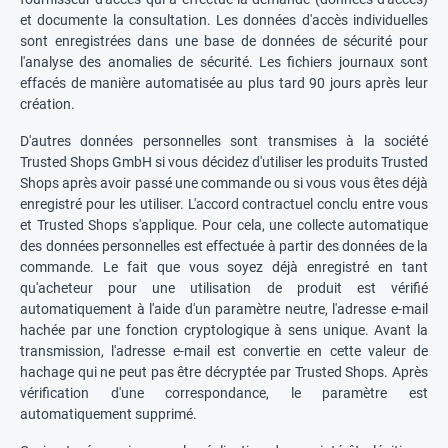
et documente la consultation. Les données d'accès individuelles
sont enregistrées dans une base de données de sécurité pour
l'analyse des anomalies de sécurité. Les fichiers journaux sont
effacés de manière automatisée au plus tard 90 jours après leur
création.
D'autres données personnelles sont transmises à la société
Trusted Shops GmbH si vous décidez d'utiliser les produits Trusted
Shops après avoir passé une commande ou si vous vous êtes déjà
enregistré pour les utiliser. L'accord contractuel conclu entre vous
et Trusted Shops s'applique. Pour cela, une collecte automatique
des données personnelles est effectuée à partir des données de la
commande. Le fait que vous soyez déjà enregistré en tant
qu'acheteur pour une utilisation de produit est vérifié
automatiquement à l'aide d'un paramètre neutre, l'adresse e-mail
hachée par une fonction cryptologique à sens unique. Avant la
transmission, l'adresse e-mail est convertie en cette valeur de
hachage qui ne peut pas être décryptée par Trusted Shops. Après
vérification d'une correspondance, le paramètre est
automatiquement supprimé.