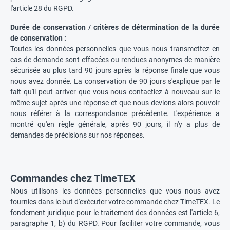
l'article 28 du RGPD.
Durée de conservation / critères de détermination de la durée
de conservation :
Toutes les données personnelles que vous nous transmettez en
cas de demande sont effacées ou rendues anonymes de manière
sécurisée au plus tard 90 jours après la réponse finale que vous
nous avez donnée. La conservation de 90 jours s'explique par le
fait qu'il peut arriver que vous nous contactiez à nouveau sur le
même sujet après une réponse et que nous devions alors pouvoir
nous référer à la correspondance précédente. L'expérience a
montré qu'en règle générale, après 90 jours, il n'y a plus de
demandes de précisions sur nos réponses.
Commandes chez TimeTEX
Nous utilisons les données personnelles que vous nous avez
fournies dans le but d'exécuter votre commande chez TimeTEX. Le
fondement juridique pour le traitement des données est l'article 6,
paragraphe 1, b) du RGPD. Pour faciliter votre commande, vous