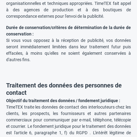
organisationnelles et techniques appropriées. TimeTEX fait appel
à des agences de production et à des boutiques de
correspondance externes pour l'envoi de la publicité.
Durée de conservation/critères de détermination de la durée de
conservation :
Si vous vous opposez à la réception de publicité, vos données
seront immédiatement limitées dans leur traitement futur puis
effacées, à moins qu'elles ne soient également conservées à
d'autres fins.
Traitement des données des personnes de
contact
Objectif du traitement des données / fondement juridique :
TimeTEX traite les données de contact des interlocuteurs chez les
clients, les prospects, les fournisseurs et autres partenaires
commerciaux pour communiquer par e-mail, téléphone, télécopie
et courrier. Le fondement juridique pour le traitement des données
est l'article 6, paragraphe 1, f) du RGPD . L'intérêt légitime de