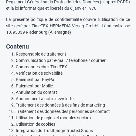
Règlement Général sur la Protection des Données (ci-après RGPD)
et la loi informatique et libertés du 6 janvier 1978.
La présente politique de confidentialité couvre l'utilisation de ce
site géré par TimeTEX HERMEDIA Verlag GmbH - Ländenstrasse
10, 93339 Riedenburg (Allemagne)
Contenu
Responsable de traitement
Communication par e-mail / téléphone / courrier
Commandes chez TimeTEX
Vérification de solvabilité
Paiement par PayPal
Paiement par Mollie
Annulation du contrat
Abonnement à notre newsletter
Traitement des données à des fins de marketing
Traitement des données des personnes de contact
Utilisation de plugins et modules sociaux
Utilisation de cookies
Intégration du Trustbadge Trusted Shops