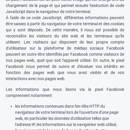
chargement de la page et qui permet ensuite l'exécution de code
JavaScript dans le navigateur de votre terminal.
À l'aide de ce code JavaScript, différentes informations peuvent
être saisies à partir du navigateur de votre terminal et des cookies
qui y sont déposés. De cette manière, il nous est possible de
reconnaître les visiteurs du site web et les terminaux qu'ils
utilisent. Les visiteurs qui disposent de leur propre compte
d'utilisateur sur la plateforme de médias sociaux Facebook
peuvent en outre être identifiés par Facebook comme visiteurs de
nos pages web, quel que soit l'appareil utilisé. En outre, le pixel
Facebook nous permet de suivre et d'évaluer vos intérêts en
fonction des pages web que vous avez visités et de vos
interactions avec nos pages web.
Les informations que nous lisons via le pixel Facebook
comprennent notamment
les informations contenues dans l'en-tête HTTP du
navigateur de votre terminal lors de l'ouverture d'une page
web, en particulier les données d'utilisation telles que
l'adresse IP, les informations sur le navigateur web utilisé,