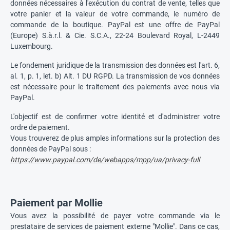
données nécessaires à l'exécution du contrat de vente, telles que
votre panier et la valeur de votre commande, le numéro de
commande de la boutique. PayPal est une offre de PayPal
(Europe) S.à.r.l. & Cie. S.C.A., 22-24 Boulevard Royal, L-2449
Luxembourg.
Le fondement juridique de la transmission des données est l'art. 6,
al. 1, p. 1, let. b) Alt. 1 DU RGPD. La transmission de vos données
est nécessaire pour le traitement des paiements avec nous via
PayPal.
L'objectif est de confirmer votre identité et d'administrer votre
ordre de paiement.
Vous trouverez de plus amples informations sur la protection des
données de PayPal sous :
https://www.paypal.com/de/webapps/mpp/ua/privacy-full
Paiement par Mollie
Vous avez la possibilité de payer votre commande via le
prestataire de services de paiement externe "Mollie". Dans ce cas,