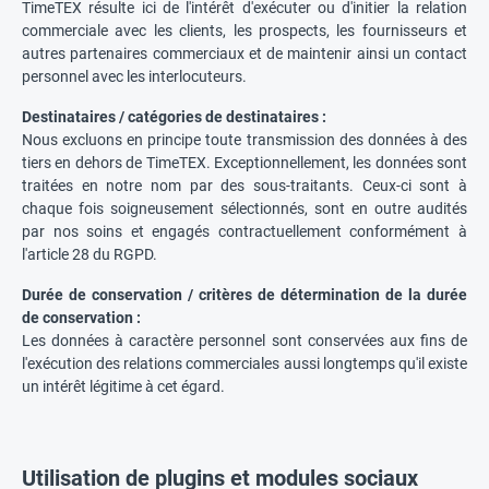
TimeTEX résulte ici de l'intérêt d'exécuter ou d'initier la relation
commerciale avec les clients, les prospects, les fournisseurs et
autres partenaires commerciaux et de maintenir ainsi un contact
personnel avec les interlocuteurs.
Destinataires / catégories de destinataires :
Nous excluons en principe toute transmission des données à des
tiers en dehors de TimeTEX. Exceptionnellement, les données sont
traitées en notre nom par des sous-traitants. Ceux-ci sont à
chaque fois soigneusement sélectionnés, sont en outre audités
par nos soins et engagés contractuellement conformément à
l'article 28 du RGPD.
Durée de conservation / critères de détermination de la durée
de conservation :
Les données à caractère personnel sont conservées aux fins de
l'exécution des relations commerciales aussi longtemps qu'il existe
un intérêt légitime à cet égard.
Utilisation de plugins et modules sociaux