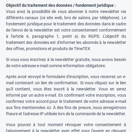
Objectif du traitement des données / fondement juridique :
Vous avez la possibilité de vous abonner à notre newsletter via
différents canaux (ce site web, lors de salons, par téléphone). Le
fondement juridique pour le traitement des données dans le cadre
de l'envoi de la newsletter est votre consentement conformément
à l'article 6, paragraphe 1, point a) du RGPD. L'objectif du
traitement des données est d'informer les abonnés à la newsletter
des offres, promotions et produits de TimeTEX.
Si vous vous inscrivez à la newsletter gratuite, nous avons besoin
de votre adresse e-mail comme information obligatoire.
Après avoir envoyé le formulaire d'inscription, vous recevrez un e-
mail contenant un lien de confirmation. Si vous cliquez sur le lien
qu'il contient, vous êtes inscrit à la newsletter. Vous en serez
informé par un autre e-mail. En confirmant votre inscription, vous
confirmez votre accord pour le traitement de votre adresse e-mail
aux fins mentionnées ici. À des fins de preuve, nous enregistrons
l'heure et l'adresse IP utilisée lors de la commande de la newsletter.
Vous pouvez à tout moment révoquer votre consentement à
l'abonnement à la newsletter avec effet pour l'avenir en cliquant