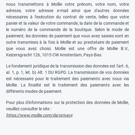
nous transmettons à Mollie votre prénom, votre nom, votre
adresse, votre adresse e-mail ainsi que d'autres données
nécessaires à l'exécution du contrat de vente, telles que votre
panier et la valeur de votre commande, la date de la commande et
le numéro de la commande de la boutique. Selon le mode de
paiement, les données de paiement que vous avez saisies sont en
outre transmises à la fois à Mollie et au prestataire de paiement
que vous avez choisi. Mollie est une offre de Mollie B.V.,
Keizersgracht 126, 1015 CW Amsterdam, Pays-Bas.
Le fondement juridique de la transmission des données est l'art. 6,
al. 1, p. 1, let. b) Alt. 1 DU RGPD. La transmission de vos données
est nécessaire pour le traitement des paiements avec nous via
Mollie. La finalité est le traitement des paiements avec les
différents modes de paiement.
Pour plus d'informations sur la protection des données de Mollie,
veuillez consulter le site :
https://www.mollie.com/de/privacy