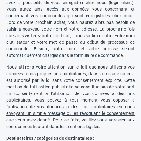
avez la possibilité de vous enregistrer chez nous (login client).
Vous aurez ainsi accès aux données vous concernant et
concernant vos commandes qui sont enregistrées chez nous.
Lors de votre prochain achat, vous n'aurez alors pas besoin de
saisir à nouveau votre nom et votre adresse. La prochaine fois
que vous visiterez notre boutique, il vous suffira d'entrer votre nom
d'utilisateur et votre mot de passe au début du processus de
commande. Ensuite, votre nom et votre adresse seront
automatiquement chargés dans le formulaire de commande.
Nous attirons votre attention sur le fait que nous utilisons vos
données à nos propres fins publicitaires, dans la mesure où cela
est autorisé par la loi sans votre consentement explicite. Cette
mention de l'utilisation publicitaire ne constitue pas de votre part
un consentement à l'utilisation de vos données à des fins
publicitaires.
Vous pouvez à tout moment vous opposer à
l'utilisation de vos données à des fins publicitaires en nous
envoyant un simple message ou en révoquant le consentement
que vous avez donné.
Pour ce faire, veuillez-vous adresser aux
coordonnées figurant dans les mentions légales.
Destinataires / catégories de destinataires :