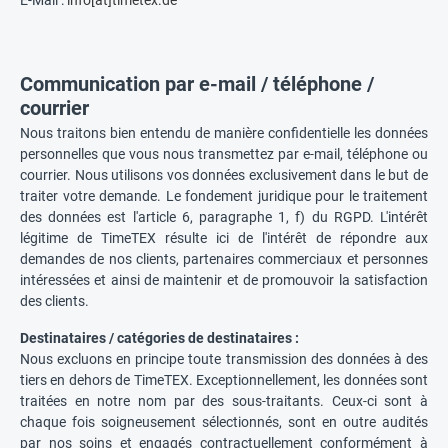
Communication par e-mail / téléphone /
courrier
Nous traitons bien entendu de manière confidentielle les données
personnelles que vous nous transmettez par e-mail, téléphone ou
courrier. Nous utilisons vos données exclusivement dans le but de
traiter votre demande. Le fondement juridique pour le traitement
des données est l'article 6, paragraphe 1, f) du RGPD. L'intérêt
légitime de TimeTEX résulte ici de l'intérêt de répondre aux
demandes de nos clients, partenaires commerciaux et personnes
intéressées et ainsi de maintenir et de promouvoir la satisfaction
des clients.
Destinataires / catégories de destinataires :
Nous excluons en principe toute transmission des données à des
tiers en dehors de TimeTEX. Exceptionnellement, les données sont
traitées en notre nom par des sous-traitants. Ceux-ci sont à
chaque fois soigneusement sélectionnés, sont en outre audités
par nos soins et engagés contractuellement conformément à