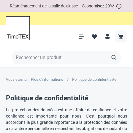
Réaménagement de la salle de classe – économisez 20%*
Vous êtes ici:
Plus d'informations
Politique de confidentialité
Politique de confidentialité
La protection des données est une affaire de confiance et votre
confiance est importante pour nous. C'est pourquoi nous
accordons la plus grande importance à la protection des données
à caractère personnelle en respectant les obligations découlant du