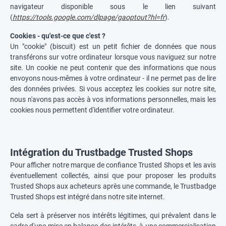
navigateur disponible sous le lien suivant
(
https://tools.google.com/dlpage/gaoptout?hl=fr
).
Cookies - qu'est-ce que c'est ?
Un "cookie" (biscuit) est un petit fichier de données que nous
transférons sur votre ordinateur lorsque vous naviguez sur notre
site. Un cookie ne peut contenir que des informations que nous
envoyons nous-mêmes à votre ordinateur - il ne permet pas de lire
des données privées. Si vous acceptez les cookies sur notre site,
nous n'avons pas accès à vos informations personnelles, mais les
cookies nous permettent d'identifier votre ordinateur.
Intégration du Trustbadge Trusted Shops
Pour afficher notre marque de confiance Trusted Shops et les avis
éventuellement collectés, ainsi que pour proposer les produits
Trusted Shops aux acheteurs après une commande, le Trustbadge
Trusted Shops est intégré dans notre site internet.
Cela sert à préserver nos intérêts légitimes, qui prévalent dans le