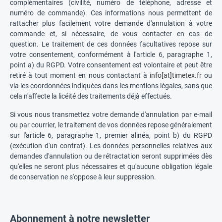
complémentaires (civilité, numéro de téléphone, adresse et
numéro de commande). Ces informations nous permettent de
rattacher plus facilement votre demande d'annulation à votre
commande et, si nécessaire, de vous contacter en cas de
question. Le traitement de ces données facultatives repose sur
votre consentement, conformément à l'article 6, paragraphe 1,
point a) du RGPD. Votre consentement est volontaire et peut être
retiré à tout moment en nous contactant à
info[at]timetex.fr
ou
via les coordonnées indiquées dans les mentions légales, sans que
cela n'affecte la licéité des traitements déjà effectués.
Si vous nous transmettez votre demande d'annulation par e-mail
ou par courrier, le traitement de vos données repose généralement
sur l'article 6, paragraphe 1, premier alinéa, point b) du RGPD
(exécution d'un contrat). Les données personnelles relatives aux
demandes d'annulation ou de rétractation seront supprimées dès
qu'elles ne seront plus nécessaires et qu'aucune obligation légale
de conservation ne s'oppose à leur suppression.
Abonnement à notre newsletter