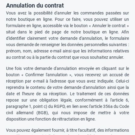
Annulation du contrat
Vous avez la possibilité d'annuler les commandes passées sur
notre boutique en ligne. Pour ce faire, vous pouvez utiliser un
formulaire en ligne, accessible via le bouton « Annuler le contrat »
situé dans le pied de page de notre boutique en ligne. Afin
d'identifier clairement votre demande d'annulation, le formulaire
vous demande de renseigner les données personnelles suivantes :
prénom, nom, adresse e-mail ainsi que les informations relatives
au contrat ou à la partie du contrat que vous souhaitez annuler.
Une fois votre demande d'annulation envoyée en cliquant sur le
bouton « Confirmer l'annulation », vous recevrez un accusé de
réception par e-mail à l'adresse que vous avez indiquée. Celui-ci
reprendra le contenu de votre demande d'annulation ainsi que la
date et l'heure de sa réception. Le traitement de ces données
repose sur une obligation légale, conformément à l'article 6,
paragraphe 1, point c) du RGPD, en lien avec l'article 356a du Code
civil allemand (BGB), qui nous impose de mettre à votre
disposition une fonction de rétractation en ligne.
Vous pouvez également fournir, à titre facultatif, des informations