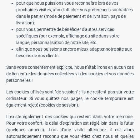
pour que nous puissions vous reconnaître lors de vos
prochaines visites, afin d'afficher vos préférences souhaitées
dans le panier (mode de paiement et de livraison, pays de
livraison).
pour vous permettre de bénéficier d'autres services
spécifiques (par exemple, affichage du site dans votre
langue, personnalisation de notre site, etc.
afin que nous puissions encore mieux adapter notre site aux
besoins de nos clients.
Sans votre consentement explicite, nous n'établirons en aucun cas
de lien entre les données collectées via les cookies et vos données
personnelles !
Les cookies utilisés sont "de session" : ils ne restent pas sur votre
ordinateur. Si vous quittez nos pages, le cookie temporaire est
également rejeté (cookies de session).
Il existe également des cookies qui restent dans votre mémoire.
Pour votre confort, le délai d'expiration est réglé loin dans le futur
(quelques années). Lors d'une visite ultérieure, il est alors
automatiquement reconnu que vous étiez chez nous et quelles