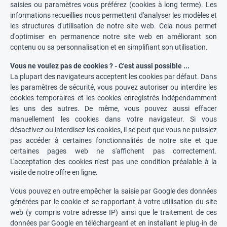
saisies ou paramètres vous préférez (cookies à long terme). Les
informations recueillies nous permettent d'analyser les modèles et
les structures d'utilisation de notre site web. Cela nous permet
d'optimiser en permanence notre site web en améliorant son
contenu ou sa personnalisation et en simplifiant son utilisation.
Vous ne voulez pas de cookies ? - C'est aussi possible ...
La plupart des navigateurs acceptent les cookies par défaut. Dans
les paramètres de sécurité, vous pouvez autoriser ou interdire les
cookies temporaires et les cookies enregistrés indépendamment
les uns des autres. De même, vous pouvez aussi effacer
manuellement les cookies dans votre navigateur. Si vous
désactivez ou interdisez les cookies, il se peut que vous ne puissiez
pas accéder à certaines fonctionnalités de notre site et que
certaines pages web ne s'affichent pas correctement.
L'acceptation des cookies n'est pas une condition préalable à la
visite de notre offre en ligne.
Vous pouvez en outre empêcher la saisie par Google des données
générées par le cookie et se rapportant à votre utilisation du site
web (y compris votre adresse IP) ainsi que le traitement de ces
données par Google en téléchargeant et en installant le plug-in de