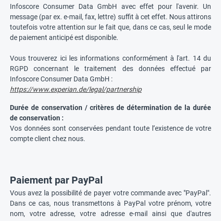
Infoscore Consumer Data GmbH avec effet pour l'avenir. Un
message (par ex. e-mail, fax, lettre) suffit à cet effet. Nous attirons
toutefois votre attention sur le fait que, dans ce cas, seul le mode
de paiement anticipé est disponible.
Vous trouverez ici les informations conformément à l'art. 14 du
RGPD concernant le traitement des données effectué par
Infoscore Consumer Data GmbH :
https://www.experian.de/legal/partnership
Durée de conservation / critères de détermination de la durée
de conservation :
Vos données sont conservées pendant toute l’existence de votre
compte client chez nous.
Paiement par PayPal
Vous avez la possibilité de payer votre commande avec "PayPal".
Dans ce cas, nous transmettons à PayPal votre prénom, votre
nom, votre adresse, votre adresse e-mail ainsi que d'autres