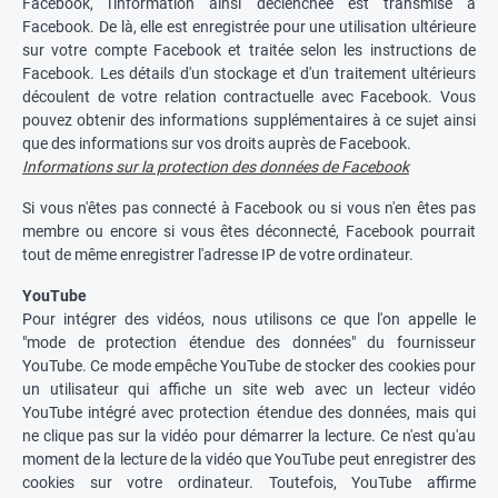
Facebook, l'information ainsi déclenchée est transmise à
Facebook. De là, elle est enregistrée pour une utilisation ultérieure
sur votre compte Facebook et traitée selon les instructions de
Facebook. Les détails d'un stockage et d'un traitement ultérieurs
découlent de votre relation contractuelle avec Facebook. Vous
pouvez obtenir des informations supplémentaires à ce sujet ainsi
que des informations sur vos droits auprès de Facebook.
Informations sur la protection des données de Facebook
Si vous n'êtes pas connecté à Facebook ou si vous n'en êtes pas
membre ou encore si vous êtes déconnecté, Facebook pourrait
tout de même enregistrer l'adresse IP de votre ordinateur.
YouTube
Pour intégrer des vidéos, nous utilisons ce que l'on appelle le
"mode de protection étendue des données" du fournisseur
YouTube. Ce mode empêche YouTube de stocker des cookies pour
un utilisateur qui affiche un site web avec un lecteur vidéo
YouTube intégré avec protection étendue des données, mais qui
ne clique pas sur la vidéo pour démarrer la lecture. Ce n'est qu'au
moment de la lecture de la vidéo que YouTube peut enregistrer des
cookies sur votre ordinateur. Toutefois, YouTube affirme