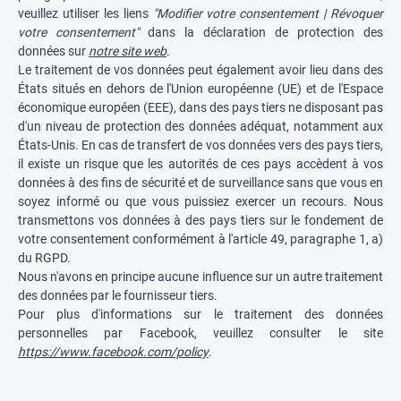
veuillez utiliser les liens
"Modifier votre consentement | Révoquer
votre consentement"
dans la déclaration de protection des
données sur
notre site web
.
Le traitement de vos données peut également avoir lieu dans des
États situés en dehors de l'Union européenne (UE) et de l'Espace
économique européen (EEE), dans des pays tiers ne disposant pas
d'un niveau de protection des données adéquat, notamment aux
États-Unis. En cas de transfert de vos données vers des pays tiers,
il existe un risque que les autorités de ces pays accèdent à vos
données à des fins de sécurité et de surveillance sans que vous en
soyez informé ou que vous puissiez exercer un recours. Nous
transmettons vos données à des pays tiers sur le fondement de
votre consentement conformément à l'article 49, paragraphe 1, a)
du RGPD.
Nous n'avons en principe aucune influence sur un autre traitement
des données par le fournisseur tiers.
Pour plus d'informations sur le traitement des données
personnelles par Facebook, veuillez consulter le site
https://www.facebook.com/policy
.