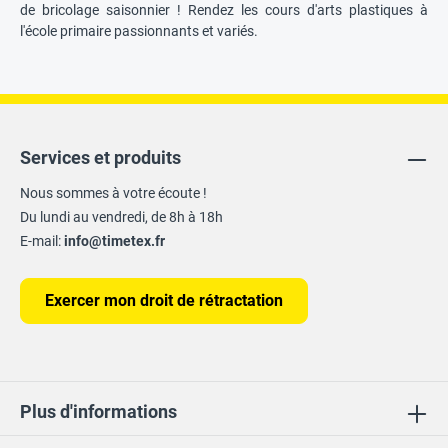
de bricolage saisonnier ! Rendez les cours d'arts plastiques à
l'école primaire passionnants et variés.
Services et produits
Nous sommes à votre écoute !
Du lundi au vendredi, de 8h à 18h
E-mail:
info@timetex.fr
Exercer mon droit de rétractation
Plus d'informations