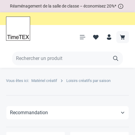
Réaménagement de la salle de classe – économisez 20%*
Vous êtes ici:
Matériel créatif
Loisirs créatifs par saison