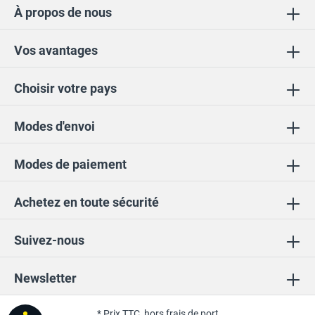
À propos de nous
Vos avantages
Choisir votre pays
Modes d'envoi
Modes de paiement
Achetez en toute sécurité
Suivez-nous
Newsletter
* Prix TTC, hors
frais de port