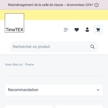
Réaménagement de la salle de classe – économisez 20%*
Vous êtes ici:
Promo