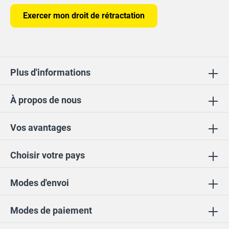
Exercer mon droit de rétractation
Plus d'informations
À propos de nous
Vos avantages
Choisir votre pays
Modes d'envoi
Modes de paiement