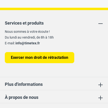
Services et produits
Nous sommes à votre écoute !
Du lundi au vendredi, de 8h à 18h
E-mail:
info@timetex.fr
Exercer mon droit de rétractation
Plus d'informations
À propos de nous