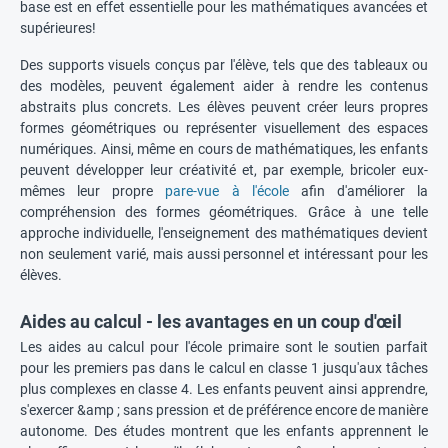
base est en effet essentielle pour les mathématiques avancées et
supérieures!
Des supports visuels conçus par l'élève, tels que des tableaux ou
des modèles, peuvent également aider à rendre les contenus
abstraits plus concrets. Les élèves peuvent créer leurs propres
formes géométriques ou représenter visuellement des espaces
numériques. Ainsi, même en cours de mathématiques, les enfants
peuvent développer leur créativité et, par exemple, bricoler eux-
mêmes leur propre
pare-vue à l'école
afin d'améliorer la
compréhension des formes géométriques. Grâce à une telle
approche individuelle, l'enseignement des mathématiques devient
non seulement varié, mais aussi personnel et intéressant pour les
élèves.
Aides au calcul - les avantages en un coup d'œil
Les aides au calcul pour l'école primaire sont le soutien parfait
pour les premiers pas dans le calcul en classe 1 jusqu'aux tâches
plus complexes en classe 4. Les enfants peuvent ainsi apprendre,
s'exercer &amp ; sans pression et de préférence encore de manière
autonome. Des études montrent que les enfants apprennent le