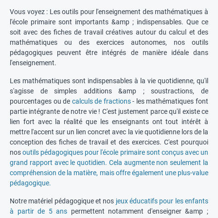
Vous voyez : Les outils pour l'enseignement des mathématiques à
l'école primaire sont importants &amp ; indispensables. Que ce
soit avec des fiches de travail créatives autour du calcul et des
mathématiques ou des exercices autonomes, nos outils
pédagogiques peuvent être intégrés de manière idéale dans
l'enseignement.
Les mathématiques sont indispensables à la vie quotidienne, qu'il
s'agisse de simples additions &amp ; soustractions, de
pourcentages ou de
calculs de fractions
- les mathématiques font
partie intégrante de notre vie ! C'est justement parce qu'il existe ce
lien fort avec la réalité que les enseignants ont tout intérêt à
mettre l'accent sur un lien concret avec la vie quotidienne lors de la
conception des fiches de travail et des exercices. C'est pourquoi
nos
outils pédagogiques pour l'école primaire sont conçus avec un
grand rapport avec le quotidien. Cela augmente non seulement la
compréhension de la matière, mais offre également une plus-value
pédagogique.
Notre matériel pédagogique et nos
jeux éducatifs pour les enfants
à partir de 5 ans
permettent notamment d'enseigner &amp ;