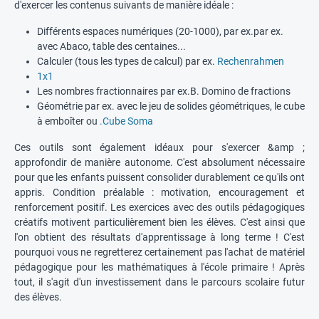
d'exercer les contenus suivants de manière idéale :
Différents espaces numériques (20-1000), par ex.par ex.
avec Abaco, table des centaines...
Calculer (tous les types de calcul) par ex.
Rechenrahmen
1x1
Les nombres fractionnaires par ex.B. Domino de fractions
Géométrie par ex. avec le jeu de solides géométriques, le cube
à emboîter ou
.Cube Soma
Ces outils sont également idéaux pour s'exercer &amp ;
approfondir de manière autonome. C'est absolument nécessaire
pour que les enfants puissent consolider durablement ce qu'ils ont
appris. Condition préalable : motivation, encouragement et
renforcement positif. Les exercices avec des outils pédagogiques
créatifs motivent particulièrement bien les élèves. C'est ainsi que
l'on obtient des résultats d'apprentissage à long terme ! C'est
pourquoi vous ne regretterez certainement pas l'achat de matériel
pédagogique pour les mathématiques à l'école primaire ! Après
tout, il s'agit d'un investissement dans le parcours scolaire futur
des élèves.