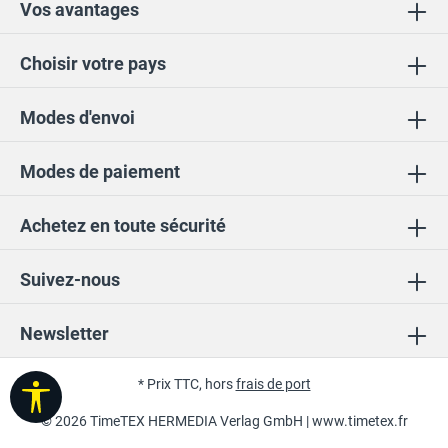
Vos avantages
Choisir votre pays
Modes d'envoi
Modes de paiement
Achetez en toute sécurité
Suivez-nous
Newsletter
* Prix TTC, hors
frais de port
Afficher la barre d'outils
© 2026 TimeTEX HERMEDIA Verlag GmbH |
www.timetex.fr