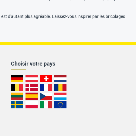
se est d'autant plus agréable. Laissez-vous inspirer par les bricolages
Choisir votre pays