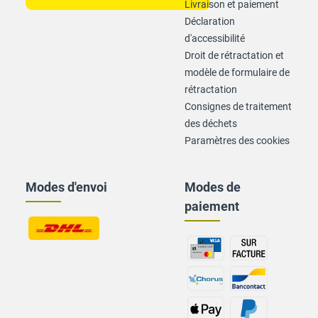
Livraison et paiement
Déclaration
d'accessibilité
Droit de rétractation et
modèle de formulaire de
rétractation
Consignes de traitement
des déchets
Paramètres des cookies
Modes d'envoi
Modes de
paiement