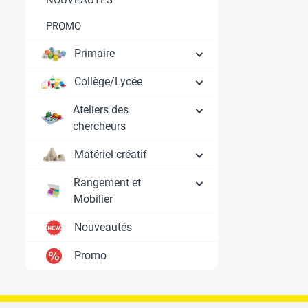
PROMO
Primaire
Collège/Lycée
Ateliers des
chercheurs
Matériel créatif
Rangement et
Mobilier
Nouveautés
Promo