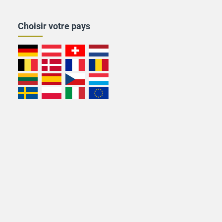
Choisir votre pays