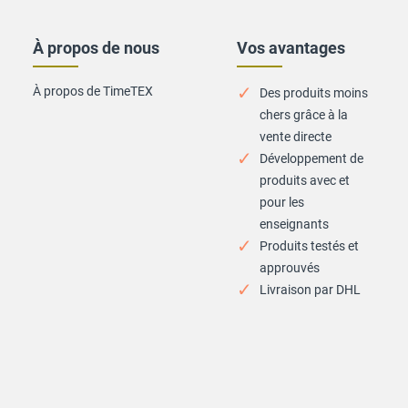
À propos de nous
Vos avantages
À propos de TimeTEX
Des produits moins
chers grâce à la
vente directe
Développement de
produits avec et
pour les
enseignants
Produits testés et
approuvés
Livraison par DHL