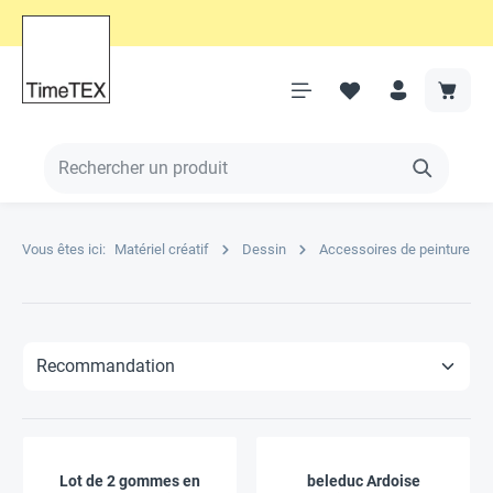
Vous êtes ici:
Matériel créatif
Dessin
Accessoires de peinture
Lot de 2 gommes en
beleduc Ardoise