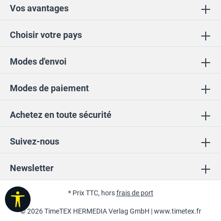
Vos avantages
Choisir votre pays
Modes d'envoi
Modes de paiement
Achetez en toute sécurité
Suivez-nous
Newsletter
* Prix TTC, hors
frais de port
Afficher la barre d'outils
© 2026 TimeTEX HERMEDIA Verlag GmbH |
www.timetex.fr