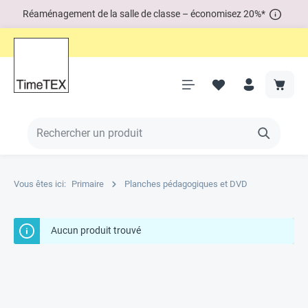
Réaménagement de la salle de classe – économisez 20%*
Vous êtes ici:
Primaire
Planches pédagogiques et DVD
Aucun produit trouvé