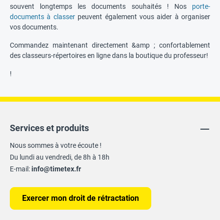
souvent longtemps les documents souhaités ! Nos
porte-
documents à classer
peuvent également vous aider à organiser
vos documents.
Commandez maintenant directement &amp ; confortablement
des classeurs-répertoires en ligne dans la boutique du professeur!
!
Services et produits
Nous sommes à votre écoute !
Du lundi au vendredi, de 8h à 18h
E-mail:
info@timetex.fr
Exercer mon droit de rétractation