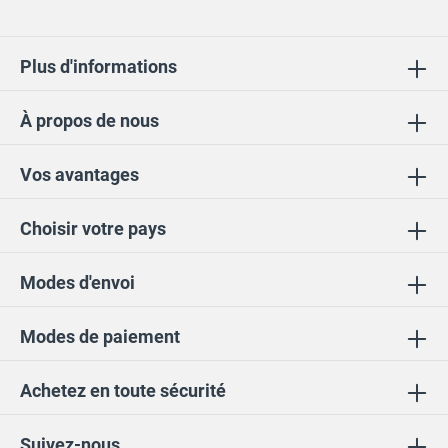
Plus d'informations
À propos de nous
Vos avantages
Choisir votre pays
Modes d'envoi
Modes de paiement
Achetez en toute sécurité
Suivez-nous