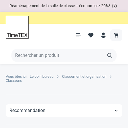
Réaménagement de la salle de classe – économisez 20%*
Vous êtes ici:
Le coin bureau
Classement et organisation
Classeurs