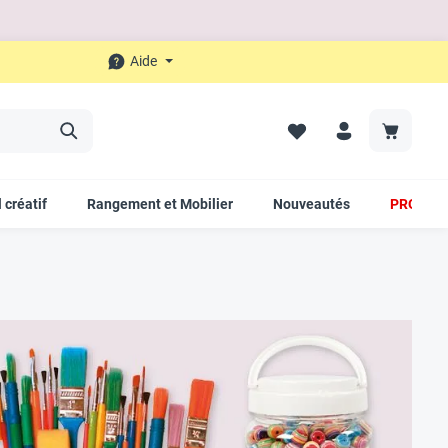
Aide
 créatif
Rangement et Mobilier
Nouveautés
PROMO