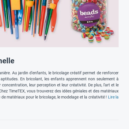
nelle
ière. Au jardin d'enfants, le bricolage créatif permet de renforcer
 aptitudes. En bricolant, les enfants apprennent non seulement à
oncentration, leur perception et leur créativité. De plus, l'art et le
. Chez TimeTEX, vous trouverez des idées géniales et des matériaux
de matériaux pour le bricolage, le modelage et la créativité !
Lire la