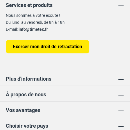
Services et produits
Nous sommes à votre écoute !
Du lundi au vendredi, de 8h à 18h
E-mail:
info@timetex.fr
Exercer mon droit de rétractation
Plus d'informations
À propos de nous
Vos avantages
Choisir votre pays