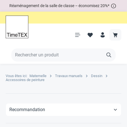
Réaménagement de la salle de classe – économisez 20%*
Vous êtes ici:
Maternelle
Travaux manuels
Dessin
Accessoires de peinture