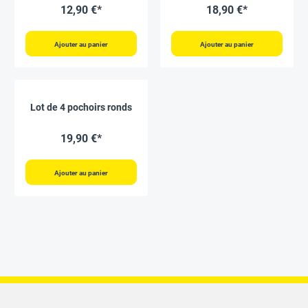
pièces
12,90 €*
18,90 €*
Ajouter au panier
Ajouter au panier
Lot de 4 pochoirs ronds
19,90 €*
Ajouter au panier