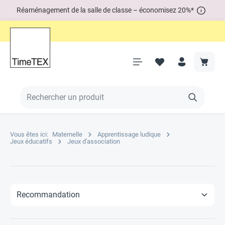
Réaménagement de la salle de classe – économisez 20%*
Vous êtes ici:
Maternelle
Apprentissage ludique
Jeux éducatifs
Jeux d'association