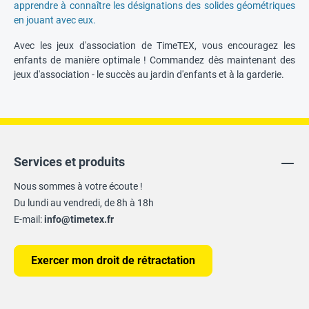
apprendre à connaître les désignations des solides géométriques
en jouant avec eux.
Avec les jeux d'association de TimeTEX, vous encouragez les
enfants de manière optimale ! Commandez dès maintenant des
jeux d'association - le succès au jardin d'enfants et à la garderie.
Services et produits
Nous sommes à votre écoute !
Du lundi au vendredi, de 8h à 18h
E-mail:
info@timetex.fr
Exercer mon droit de rétractation