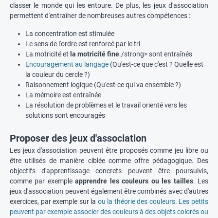
classer le monde qui les entoure. De plus, les jeux d'association
permettent d'entraîner de nombreuses autres compétences :
La concentration est stimulée
Le sens de l'ordre est renforcé par le tri
La motricité et
la motricité fine
./strong> sont entraînés
Encouragement au langage
(Qu'est-ce que c'est ? Quelle est
la couleur du cercle ?)
Raisonnement logique (Qu'est-ce qui va ensemble ?)
La mémoire est entraînée
La résolution de problèmes et le travail orienté vers les
solutions sont encouragés
Proposer des jeux d'association
Les jeux d'association peuvent être proposés comme jeu libre ou
être utilisés de manière ciblée comme offre pédagogique. Des
objectifs d'apprentissage concrets peuvent être poursuivis,
comme par exemple
apprendre les couleurs ou les tailles
. Les
jeux d'association peuvent également être combinés avec d'autres
exercices, par exemple sur la
ou la théorie des couleurs. Les petits
peuvent par exemple associer des couleurs à des objets colorés ou