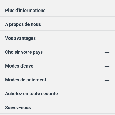
Plus d'informations
À propos de nous
Vos avantages
Choisir votre pays
Modes d'envoi
Modes de paiement
Achetez en toute sécurité
Suivez-nous