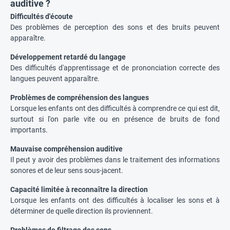
auditive ?
Difficultés d'écoute
Des problèmes de perception des sons et des bruits peuvent
apparaître.
Développement retardé du langage
Des difficultés d'apprentissage et de prononciation correcte des
langues peuvent apparaître.
Problèmes de compréhension des langues
Lorsque les enfants ont des difficultés à comprendre ce qui est dit,
surtout si l'on parle vite ou en présence de bruits de fond
importants.
Mauvaise compréhension auditive
Il peut y avoir des problèmes dans le traitement des informations
sonores et de leur sens sous-jacent.
Capacité limitée à reconnaître la direction
Lorsque les enfants ont des difficultés à localiser les sons et à
déterminer de quelle direction ils proviennent.