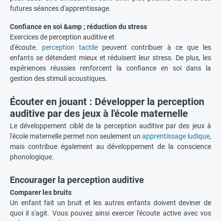
futures séances d'apprentissage.
Confiance en soi &amp ; réduction du stress
Exercices de perception auditive et
d'écoute.
perception tactile
peuvent contribuer à ce que les
enfants se détendent mieux et réduisent leur stress. De plus, les
expériences réussies renforcent la confiance en soi dans la
gestion des stimuli acoustiques.
Écouter en jouant : Développer la perception
auditive par des jeux à l'école maternelle
Le développement ciblé de la perception auditive par des jeux à
l'école maternelle permet non seulement un
apprentissage ludique
,
mais contribue également au développement de la conscience
phonologique.
Encourager la perception auditive
Comparer les bruits
Un enfant fait un bruit et les autres enfants doivent deviner de
quoi il s'agit. Vous pouvez ainsi exercer l'écoute active avec vos