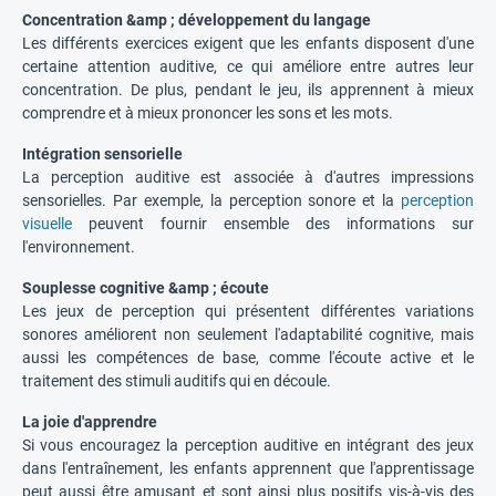
Concentration &amp ; développement du langage
Les différents exercices exigent que les enfants disposent d'une
certaine attention auditive, ce qui améliore entre autres leur
concentration. De plus, pendant le jeu, ils apprennent à mieux
comprendre et à mieux prononcer les sons et les mots.
Intégration sensorielle
La perception auditive est associée à d'autres impressions
sensorielles. Par exemple, la perception sonore et la
perception
visuelle
peuvent fournir ensemble des informations sur
l'environnement.
Souplesse cognitive &amp ; écoute
Les jeux de perception qui présentent différentes variations
sonores améliorent non seulement l'adaptabilité cognitive, mais
aussi les compétences de base, comme l'écoute active et le
traitement des stimuli auditifs qui en découle.
La joie d'apprendre
Si vous encouragez la perception auditive en intégrant des jeux
dans l'entraînement, les enfants apprennent que l'apprentissage
peut aussi être amusant et sont ainsi plus positifs vis-à-vis des