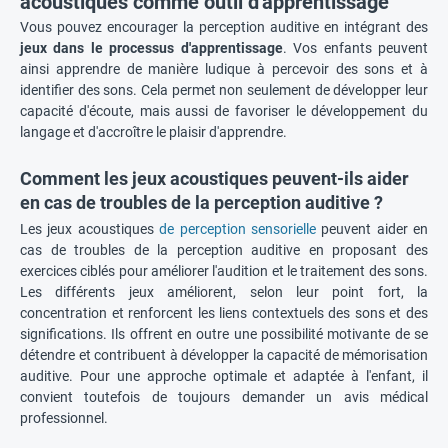
acoustiques comme outil d'apprentissage
Vous pouvez encourager la perception auditive en intégrant des
jeux dans le processus d'apprentissage
. Vos enfants peuvent
ainsi apprendre de manière ludique à percevoir des sons et à
identifier des sons. Cela permet non seulement de développer leur
capacité d'écoute, mais aussi de favoriser le développement du
langage et d'accroître le plaisir d'apprendre.
Comment les jeux acoustiques peuvent-ils aider
en cas de troubles de la perception auditive ?
Les jeux acoustiques
de perception sensorielle
peuvent aider en
cas de troubles de la perception auditive en proposant des
exercices ciblés pour améliorer l'audition et le traitement des sons.
Les différents jeux améliorent, selon leur point fort, la
concentration et renforcent les liens contextuels des sons et des
significations. Ils offrent en outre une possibilité motivante de se
détendre et contribuent à développer la capacité de mémorisation
auditive. Pour une approche optimale et adaptée à l'enfant, il
convient toutefois de toujours demander un avis médical
professionnel.