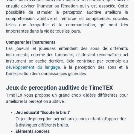
ensuite deviner l'humeur ou l'émotion qui y est associée. Cette
possibilité de stimuler la perception auditive améliore la
compréhension auditive et renforce les compétences sociales
telles que l'empathie et la communication, qui sont très
importantes dans la vie de tous les jours.
Comparer les instruments
Les joueurs et joueuses entendent des sons de différents
instruments, comme des tambours, et doivent reconnaître quel
instrument se cache derrière. Cela contribue par exemple au
développement du langage
, à la perception des sons et à
l'amélioration des connaissances générales.
Jeux de perception auditive de TimeTEX
TimeTEX vous propose un grand choix d'idées différentes pour
améliorer la perception auditive :
Jeu éducatif "Ecoute le bruit"
Ce jeu de perception permet aux jeunes enfants d'apprendre
à distinguer différents bruits.
Eléments sonores