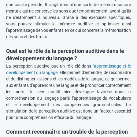
une courte période. Il s'agit donc d'une sorte de mémoire sonore
mentale qui ne conserve les sons que temporairement, avant qu'ils
ne s'estompent à nouveau. Grâce à des exercices spécifiques,
vous pouvez stimuler la mémoire auditive et optimiser ainsi
l'apprentissage de vos enfants en ce qui concerne la mémorisation
des sons et des bruits.
Quel est le rôle de la perception auditive dans le
développement du langage ?
La perception auditive joue un rôle clé dans
l'apprentissage et le
développement du langage
. Elle permet d'entendre, de reconnaître
et de distinguer les sons et les modèles de la langue, ce qui permet
aux enfants d'apprendre une langue et de prononcer correctement
les mots. Un sens auditif bien développé favorise donc la
compréhension du langage parlé, l'apprentissage du vocabulaire
et le développement des compétences grammaticales. La
stimulation de la perception auditive est donc un facteur essentiel
pour une compréhension efficace du langage.
Comment reconnaître un trouble de la perception