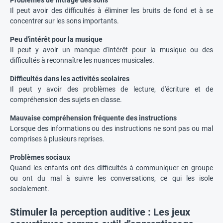
Problèmes de filtrage des sons
Il peut avoir des difficultés à éliminer les bruits de fond et à se
concentrer sur les sons importants.
Peu d'intérêt pour la musique
Il peut y avoir un manque d'intérêt pour la musique ou des
difficultés à reconnaître les nuances musicales.
Difficultés dans les activités scolaires
Il peut y avoir des problèmes de lecture, d'écriture et de
compréhension des sujets en classe.
Mauvaise compréhension fréquente des instructions
Lorsque des informations ou des instructions ne sont pas ou mal
comprises à plusieurs reprises.
Problèmes sociaux
Quand les enfants ont des difficultés à communiquer en groupe
ou ont du mal à suivre les conversations, ce qui les isole
socialement.
Stimuler la perception auditive : Les jeux