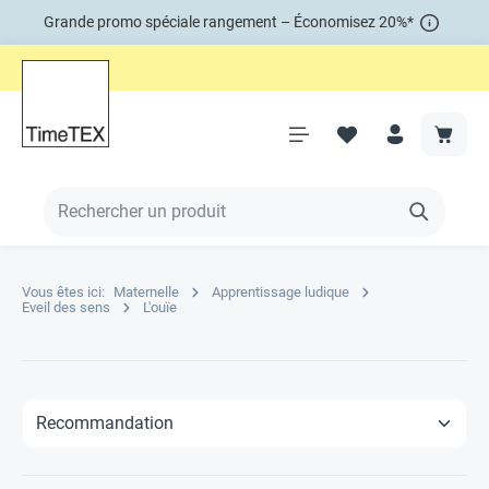
Grande promo spéciale rangement – Économisez 20%*
Vous êtes ici:
Maternelle
Apprentissage ludique
Eveil des sens
L'ouïe