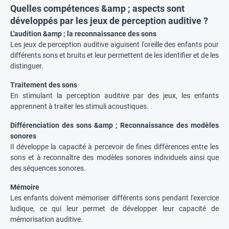
Quelles compétences &amp ; aspects sont
développés par les jeux de perception auditive ?
L'audition &amp ; la reconnaissance des sons
Les jeux de perception auditive aiguisent l'oreille des enfants pour
différents sons et bruits et leur permettent de les identifier et de les
distinguer.
Traitement des sons
En stimulant la perception auditive par des jeux, les enfants
apprennent à traiter les stimuli acoustiques.
Différenciation des sons &amp ; Reconnaissance des modèles
sonores
Il développe la capacité à percevoir de fines différences entre les
sons et à reconnaître des modèles sonores individuels ainsi que
des séquences sonores.
Mémoire
Les enfants doivent mémoriser différents sons pendant l'exercice
ludique, ce qui leur permet de développer leur capacité de
mémorisation auditive.