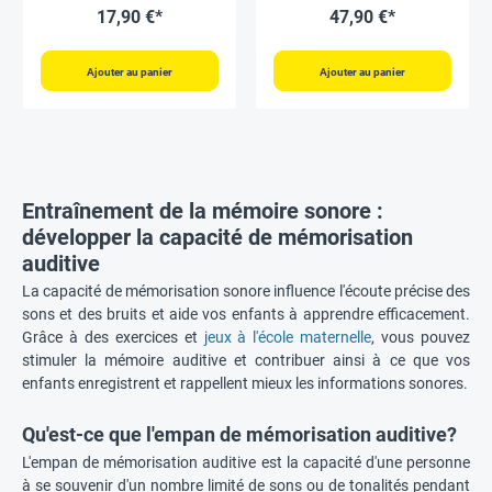
17,90 €*
47,90 €*
Ajouter au panier
Ajouter au panier
Entraînement de la mémoire sonore :
développer la capacité de mémorisation
auditive
La capacité de mémorisation sonore influence l'écoute précise des
sons et des bruits et aide vos enfants à apprendre efficacement.
Grâce à des exercices et
jeux à l'école maternelle
, vous pouvez
stimuler la mémoire auditive et contribuer ainsi à ce que vos
enfants enregistrent et rappellent mieux les informations sonores.
Qu'est-ce que l'empan de mémorisation auditive?
L'empan de mémorisation auditive est la capacité d'une personne
à se souvenir d'un nombre limité de sons ou de tonalités pendant