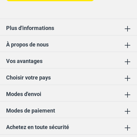
Plus d'informations
À propos de nous
Vos avantages
Choisir votre pays
Modes d'envoi
Modes de paiement
Achetez en toute sécurité