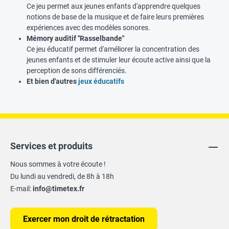
Ce jeu permet aux jeunes enfants d'apprendre quelques
notions de base de la musique et de faire leurs premières
expériences avec des modèles sonores.
Mémory auditif "Rasselbande"
Ce jeu éducatif permet d'améliorer la concentration des
jeunes enfants et de stimuler leur écoute active ainsi que la
perception de sons différenciés.
Et bien d'autres
jeux éducatifs
Services et produits
Nous sommes à votre écoute !
Du lundi au vendredi, de 8h à 18h
E-mail:
info@timetex.fr
Exercer mon droit de rétractation