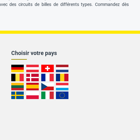
vec des circuits de billes de différents types. Commandez dès
Choisir votre pays