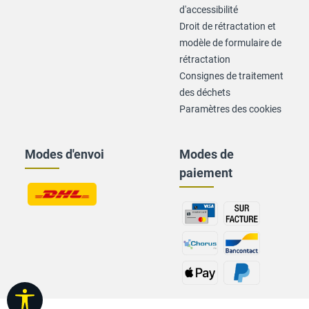
d'accessibilité
Droit de rétractation et
modèle de formulaire de
rétractation
Consignes de traitement
des déchets
Paramètres des cookies
Modes d'envoi
Modes de
paiement
Afficher la barre d'outils