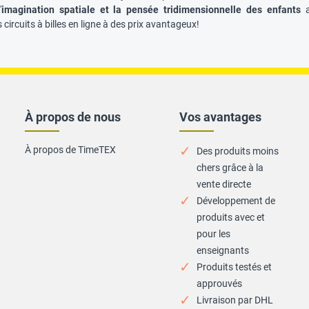
'
imagination spatiale et la pensée tridimensionnelle des enfants
a
circuits à billes en ligne à des prix avantageux!
À propos de nous
Vos avantages
À propos de TimeTEX
Des produits moins
chers grâce à la
vente directe
Développement de
produits avec et
pour les
enseignants
Produits testés et
approuvés
Livraison par DHL