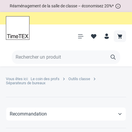
Réaménagement de la salle de classe – économisez 20%*
Vous êtes ici:
Le coin des profs
Outils classe
Séparateurs de bureaux