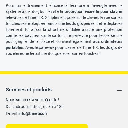
Pour un entraînement efficace à l'écriture à l'aveugle avec le
système à dix doigts, il existe la
protection visuelle pour clavier
relevable de TimeTEX. Simplement posé sur le clavier, la vue sur les
touches reste bloquée, tandis que les doigts peuvent être déplacés
librement. Ici aussi, la structure ondulée assure une protection
contre les bavures sur le carton. Le pare-vue pour l'école se plie
pour gagner de la place et convient également
aux ordinateurs
portables
. Avec le pare-vue pour clavier de TimeTEX, les doigts de
vos élèves ne feront bientôt que voler sur les touches!
Services et produits
Nous sommes à votre écoute !
Du lundi au vendredi, de 8h à 18h
E-mail:
info@timetex.fr