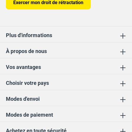
Exercer mon droit de rétractation
Plus d'informations
À propos de nous
Vos avantages
Choisir votre pays
Modes d'envoi
Modes de paiement
Achetez en toute sécurité