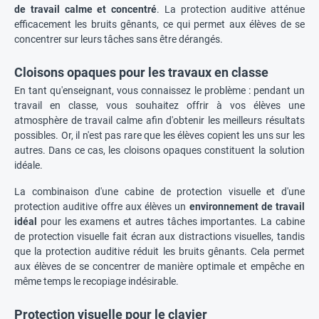
de travail calme et concentré
. La protection auditive atténue
efficacement les bruits gênants, ce qui permet aux élèves de se
concentrer sur leurs tâches sans être dérangés.
Cloisons opaques pour les travaux en classe
En tant qu'enseignant, vous connaissez le problème : pendant un
travail en classe, vous souhaitez offrir à vos élèves une
atmosphère de travail calme afin d'obtenir les meilleurs résultats
possibles. Or, il n'est pas rare que les élèves copient les uns sur les
autres. Dans ce cas, les cloisons opaques constituent la solution
idéale.
La combinaison d'une cabine de protection visuelle et d'une
protection auditive offre aux élèves un
environnement de travail
idéal
pour les examens et autres tâches importantes. La cabine
de protection visuelle fait écran aux distractions visuelles, tandis
que la protection auditive réduit les bruits gênants. Cela permet
aux élèves de se concentrer de manière optimale et empêche en
même temps le recopiage indésirable.
Protection visuelle pour le clavier