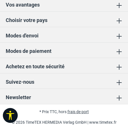
Vos avantages
Choisir votre pays
Modes d'envoi
Modes de paiement
Achetez en toute sécurité
Suivez-nous
Newsletter
* Prix TTC, hors
frais de port
Afficher la barre d'outils
© 2026 TimeTEX HERMEDIA Verlag GmbH |
www.timetex.fr