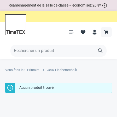
Réaménagement de la salle de classe – économisez 20%*
Vous êtes ici:
Primaire
Jeux Fischertechnik
Aucun produit trouvé