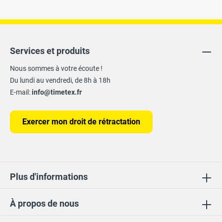
Services et produits
Nous sommes à votre écoute !
Du lundi au vendredi, de 8h à 18h
E-mail:
info@timetex.fr
Exercer mon droit de rétractation
Plus d'informations
À propos de nous