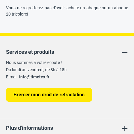
Vous ne regretterez pas d'avoir acheté un abaque ou un abaque
20 tricolore!
Services et produits
Nous sommes à votre écoute !
Du lundi au vendredi, de 8h à 18h
E-mail:
info@timetex.fr
Exercer mon droit de rétractation
Plus d'informations