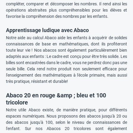
compléter, comparer et décomposer les nombres. Il rend ainsi les
opérations abstraites plus compréhensibles pour les élèves et
favorise la compréhension des nombres par les enfants.
Apprentissage ludique avec Abaco
Notre aide au calcul Abaco aide les enfants à acquérir de solides
connaissances de base en mathématiques, dont ils profiteront
toute leur vie ! Nos abacos sont également particulièrement bien
adaptés aux enfants : Le cadre est conçu pour être très solide. Les
billes sont encastrées dans le cadre, vous ne perdrez donc pas une
seule bille. Cela rend notre produit non seulement efficace pour
l'enseignement des mathématiques à l'école primaire, mais aussi
très pratique, résistant et durable!
Abaco 20 en rouge &amp ; bleu et 100
tricolore
Notre utile Abaco existe, de manière pratique, pour différents
espaces numériques. Nous proposons des abacos jusqu'à 20 ou
des abacos jusqu'à 100, selon le niveau de connaissances de
l'enfant. Sur nos Abacos 20 tricolores sont également