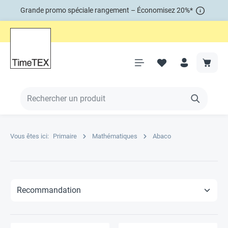
Grande promo spéciale rangement – Économisez 20%*
Vous êtes ici:
Primaire
Mathématiques
Abaco