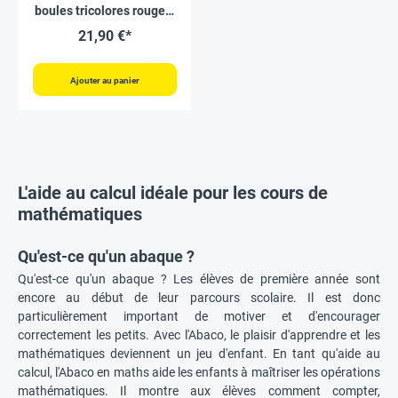
boules tricolores rouges-
blanches-grises
21,90 €*
Ajouter au panier
L'aide au calcul idéale pour les cours de
mathématiques
Qu'est-ce qu'un abaque ?
Qu'est-ce qu'un abaque ? Les élèves de première année sont
encore au début de leur parcours scolaire. Il est donc
particulièrement important de motiver et d'encourager
correctement les petits. Avec l'Abaco, le plaisir d'apprendre et les
mathématiques deviennent un jeu d'enfant. En tant qu'aide au
calcul, l'Abaco en maths aide les enfants à maîtriser les opérations
mathématiques. Il montre aux élèves comment compter,