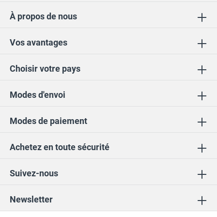
À propos de nous
Vos avantages
Choisir votre pays
Modes d'envoi
Modes de paiement
Achetez en toute sécurité
Suivez-nous
Newsletter