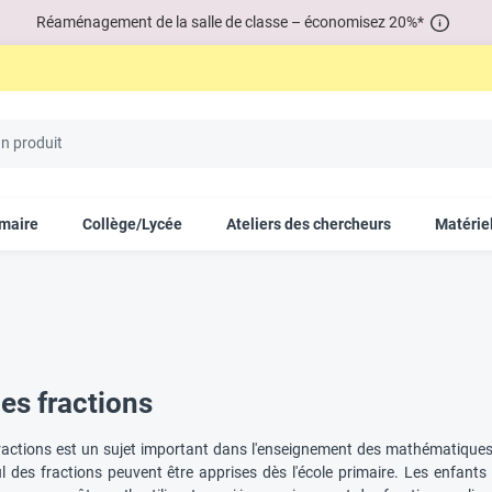
Réaménagement de la salle de classe – économisez 20%*
imaire
Collège/Lycée
Ateliers des chercheurs
Matériel
es fractions
ractions est un sujet important dans l'enseignement des mathématiques, 
l des fractions peuvent être apprises dès l'école primaire. Les enfants