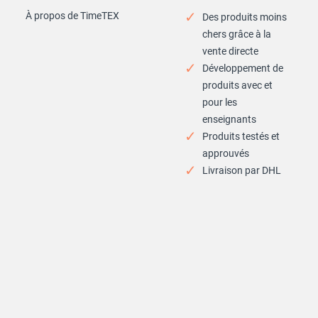
À propos de TimeTEX
Des produits moins
chers grâce à la
vente directe
Développement de
produits avec et
pour les
enseignants
Produits testés et
approuvés
Livraison par DHL