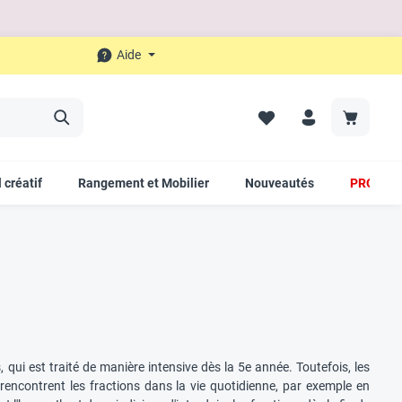
Aide
 créatif
Rangement et Mobilier
Nouveautés
PROMO
qui est traité de manière intensive dès la 5e année. Toutefois, les
 rencontrent les fractions dans la vie quotidienne, par exemple en