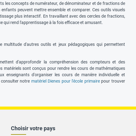
nts les concepts de numérateur, de dénominateur et de fractions de
 enfants peuvent mettre ensemble et comparer. Ces outils visuels
sage plus interactif. En travaillant avec des cercles de fractions,
 qui rend l'apprentissage à la fois efficace et amusant.
 multitude d'autres outils et jeux pédagogiques qui permettent
rmettent d'approfondir la compréhension des compteurs et des
. Ces matériels sont conçus pour rendre les cours de mathématiques
x enseignants d'organiser les cours de manière individuelle et
 consulter notre
matériel Dienes pour l'école primaire
pour trouver
Choisir votre pays