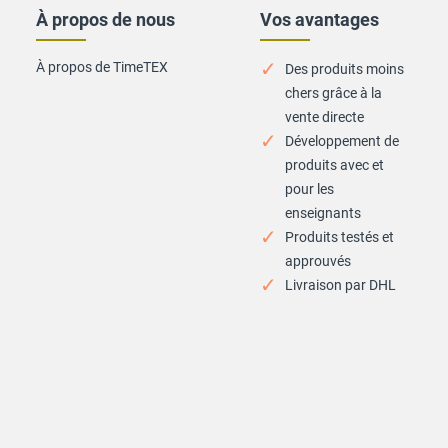
À propos de nous
Vos avantages
À propos de TimeTEX
Des produits moins
chers grâce à la
vente directe
Développement de
produits avec et
pour les
enseignants
Produits testés et
approuvés
Livraison par DHL