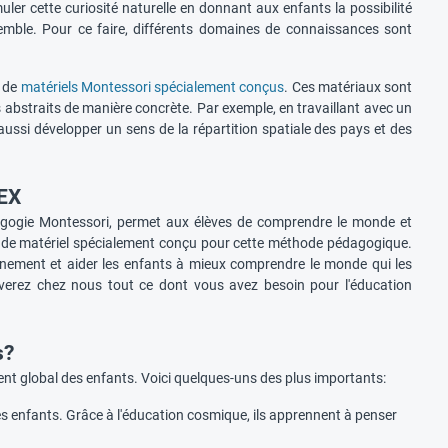
ler cette curiosité naturelle en donnant aux enfants la possibilité
semble. Pour ce faire, différents domaines de connaissances sont
n de
matériels Montessori spécialement conçus
. Ces matériaux sont
 abstraits de manière concrète. Par exemple, en travaillant avec un
ussi développer un sens de la répartition spatiale des pays et des
TEX
gogie Montessori, permet aux élèves de comprendre le monde et
x de matériel spécialement conçu pour cette méthode pédagogique.
nement et aider les enfants à mieux comprendre le monde qui les
uverez chez nous tout ce dont vous avez besoin pour l'éducation
s?
 global des enfants. Voici quelques-uns des plus importants:
 enfants. Grâce à l'éducation cosmique, ils apprennent à penser