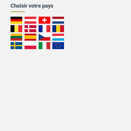
Choisir votre pays