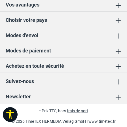
Vos avantages
Choisir votre pays
Modes d'envoi
Modes de paiement
Achetez en toute sécurité
Suivez-nous
Newsletter
* Prix TTC, hors
frais de port
Afficher la barre d'outils
© 2026 TimeTEX HERMEDIA Verlag GmbH |
www.timetex.fr