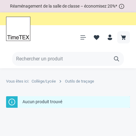
Réaménagement de la salle de classe – économisez 20%*
Vous êtes ici:
Collège/Lycée
Outils de traçage
Aucun produit trouvé