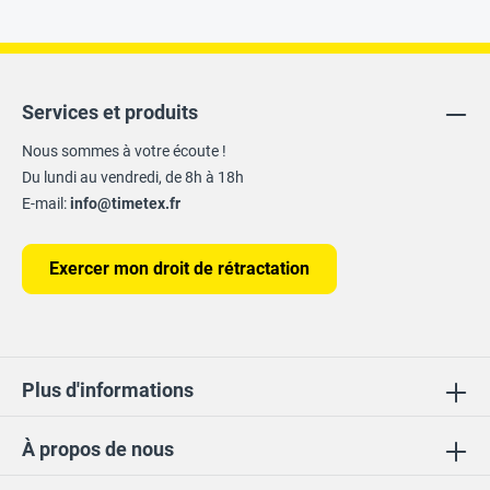
Services et produits
Nous sommes à votre écoute !
Du lundi au vendredi, de 8h à 18h
E-mail:
info@timetex.fr
Exercer mon droit de rétractation
Plus d'informations
À propos de nous