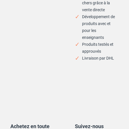
chers grâce à la
vente directe
Développement de
produits avec et
pour les
enseignants
Produits testés et
approuvés
Livraison par DHL
Achetez en toute
Suivez-nous