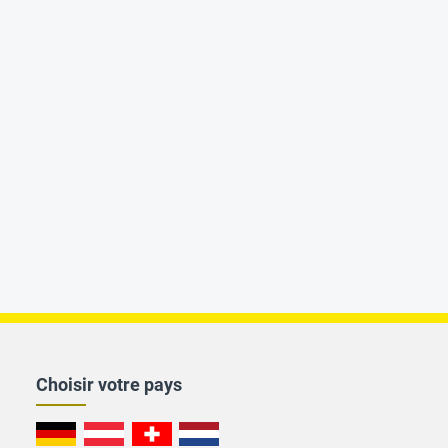
Choisir votre pays