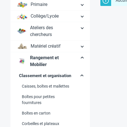
Aucun 
Primaire
Collège/Lycée
Ateliers des
chercheurs
Matériel créatif
Rangement et
Mobilier
Classement et organisation
Caisses, boîtes et mallettes
Boîtes pour petites
fournitures
Boîtes en carton
Corbeilles et plateaux