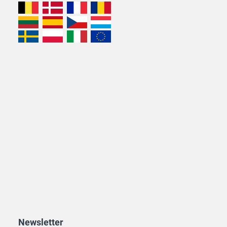
Newsletter