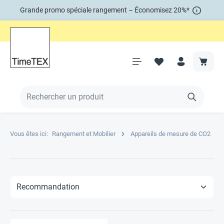
Grande promo spéciale rangement – Économisez 20%*
Vous êtes ici:
Rangement et Mobilier
Appareils de mesure de CO2