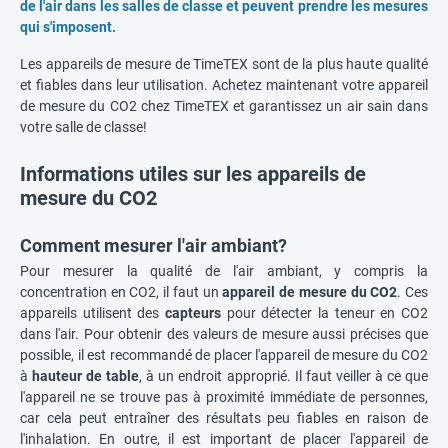
de l'air dans les salles de classe et peuvent prendre les mesures
qui s'imposent.
Les appareils de mesure de TimeTEX sont de la plus haute qualité
et fiables dans leur utilisation. Achetez maintenant votre appareil
de mesure du CO2 chez TimeTEX et garantissez un air sain dans
votre salle de classe!
Informations utiles sur les appareils de
mesure du CO2
Comment mesurer l'air ambiant?
Pour mesurer la qualité de l'air ambiant, y compris la
concentration en CO2, il faut un
appareil de mesure du CO2
. Ces
appareils utilisent des
capteurs
pour détecter la teneur en CO2
dans l'air. Pour obtenir des valeurs de mesure aussi précises que
possible, il est recommandé de placer l'appareil de mesure du CO2
à
hauteur de table
, à un endroit approprié. Il faut veiller à ce que
l'appareil ne se trouve pas à proximité immédiate de personnes,
car cela peut entraîner des résultats peu fiables en raison de
l'inhalation. En outre, il est important de placer l'appareil de