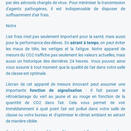
par des aérosols chargés de virus. Pour minimiser la transmission
d'agents pathogènes, il est indispensable de disposer de
suffisamment d'air frais.
Notre
L'air frais n'est pas seulement important pour la santé, mais aussi
pour la performance des élèves. En
aérant à temps
, on peut éviter
les maux de tête, les vertiges et la fatigue. Notre appareil de
mesure du CO2 n'affiche pas seulement les valeurs actuelles, mais
aussi un historique des dernières 24 heures. Vous pouvez ainsi
vous assurer à tout moment que la qualité de l'air dans votre salle
de classe est optimale.
L'écran de cet appareil de mesure innovant peut assumer une
importante
fonction de signalisation
: Il fait passer le
rétroéclairage du vert au jaune et au rouge en fonction de la
quantité de CO2 dans l'air. Cela vous permet de voir
immédiatement à quel point l'air est pollué dans votre salle de
classe ou votre bureau et d'optimiser le climat ambiant en aérant
de manière ciblée.