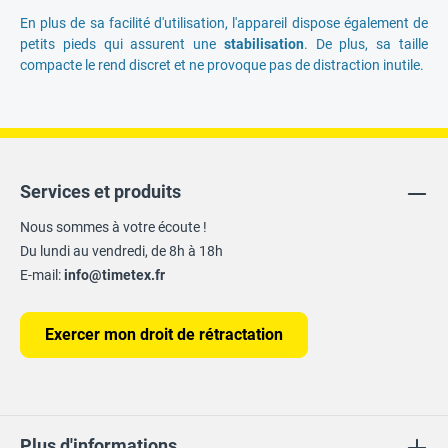
En plus de sa facilité d'utilisation, l'appareil dispose également de
petits pieds qui assurent une
stabilisation
. De plus, sa taille
compacte le rend discret et ne provoque pas de distraction inutile.
Services et produits
Nous sommes à votre écoute !
Du lundi au vendredi, de 8h à 18h
E-mail:
info@timetex.fr
Exercer mon droit de rétractation
Plus d'informations