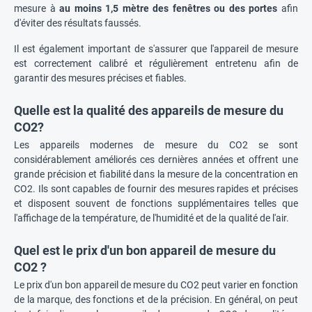
mesure à
au moins 1,5 mètre des fenêtres ou des portes
afin
d'éviter des résultats faussés.
Il est également important de s'assurer que l'appareil de mesure
est correctement calibré et régulièrement entretenu afin de
garantir des mesures précises et fiables.
Quelle est la qualité des appareils de mesure du
CO2?
Les appareils modernes de mesure du CO2 se sont
considérablement améliorés ces dernières années et offrent une
grande précision et fiabilité dans la mesure de la concentration en
CO2. Ils sont capables de fournir des mesures rapides et précises
et disposent souvent de fonctions supplémentaires telles que
l'affichage de la température, de l'humidité et de la qualité de l'air.
Quel est le prix d'un bon appareil de mesure du
CO2 ?
Le prix d'un bon appareil de mesure du CO2 peut varier en fonction
de la marque, des fonctions et de la précision. En général, on peut