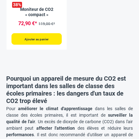
38
%
Moniteur de CO2
« compact »
72,90 €*
119,00 €*
Ajouter au panier
Pourquoi un appareil de mesure du CO2 est
important dans les salles de classe des
écoles primaires : les dangers d'un taux de
CO2 trop élevé
Pour
améliorer le climat d'apprentissage
dans les salles de
classe des écoles primaires, il est important de
surveiller la
qualité de l'air
. Un excès de dioxyde de carbone (CO2) dans l'air
ambiant peut
affecter l'attention
des élèves et réduire leurs
performances
. Il est donc recommandé d'utiliser un appareil de