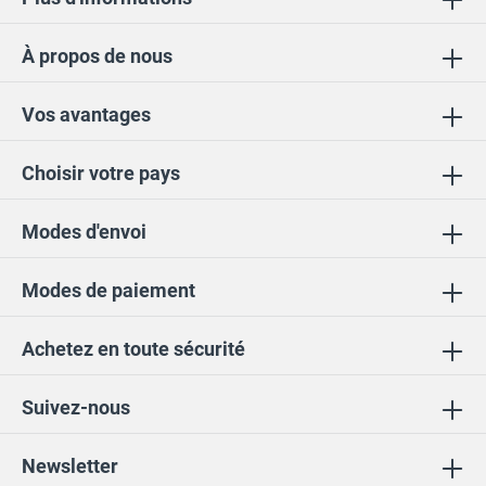
À propos de nous
Vos avantages
Choisir votre pays
Modes d'envoi
Modes de paiement
Achetez en toute sécurité
Suivez-nous
Newsletter