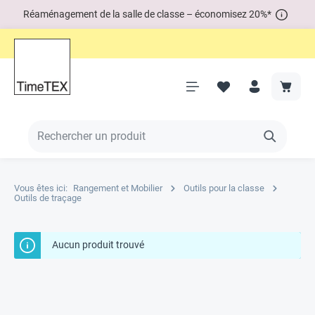
Réaménagement de la salle de classe – économisez 20%*
Vous êtes ici:
Rangement et Mobilier
Outils pour la classe
Outils de traçage
Aucun produit trouvé