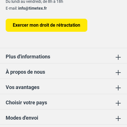
Du lundi au vendredi, de 8h à 18h
E-mail:
info@timetex.fr
Exercer mon droit de rétractation
Plus d'informations
À propos de nous
Vos avantages
Choisir votre pays
Modes d'envoi