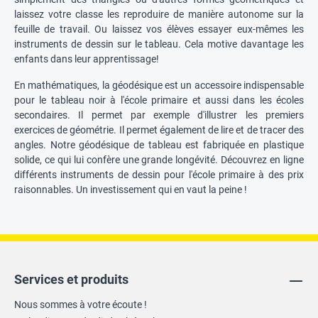
laissez votre classe les reproduire de manière autonome sur la
feuille de travail. Ou laissez vos élèves essayer eux-mêmes les
instruments de dessin sur le tableau. Cela motive davantage les
enfants dans leur apprentissage!
En mathématiques, la géodésique est un accessoire indispensable
pour le tableau noir à l'école primaire et aussi dans les écoles
secondaires. Il permet par exemple d'illustrer les premiers
exercices de géométrie. Il permet également de lire et de tracer des
angles. Notre géodésique de tableau est fabriquée en plastique
solide, ce qui lui confère une grande longévité. Découvrez en ligne
différents instruments de dessin pour l'école primaire à des prix
raisonnables. Un investissement qui en vaut la peine !
Services et produits
Nous sommes à votre écoute !