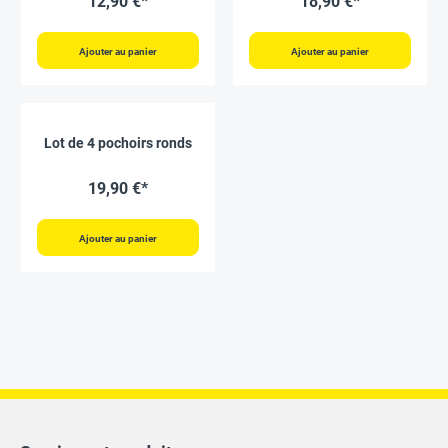
12,90 €*
18,90 €*
Ajouter au panier
Ajouter au panier
Lot de 4 pochoirs ronds
19,90 €*
Ajouter au panier