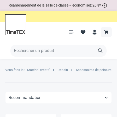
Réaménagement de la salle de classe – économisez 20%*
Vous êtes ici:
Matériel créatif
Dessin
Accessoires de peinture