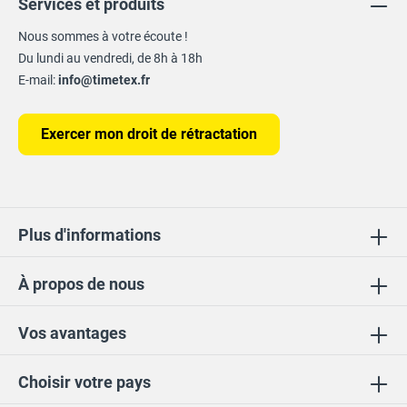
Services et produits
Nous sommes à votre écoute !
Du lundi au vendredi, de 8h à 18h
E-mail:
info@timetex.fr
Exercer mon droit de rétractation
Plus d'informations
À propos de nous
Vos avantages
Choisir votre pays