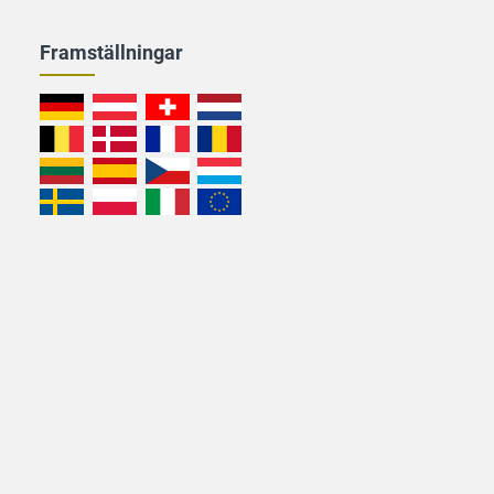
Framställningar