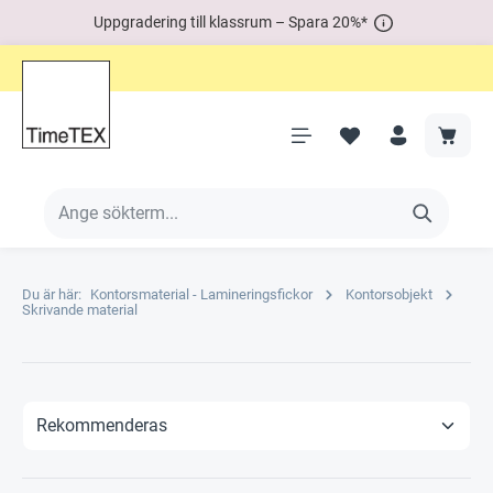
Uppgradering till klassrum – Spara 20%*
Du är här:
Kontorsmaterial - Lamineringsfickor
Kontorsobjekt
Skrivande material